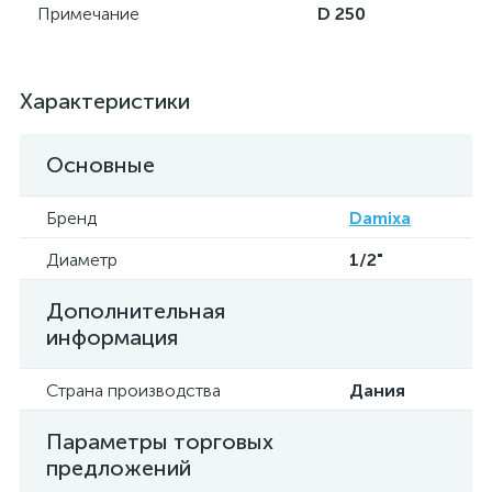
Примечание
D 250
Характеристики
Основные
Бренд
Damixa
Диаметр
1/2"
Дополнительная
информация
Страна производства
Дания
Параметры торговых
предложений