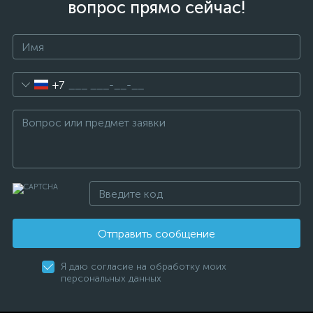
вопрос прямо сейчас!
+7
Отправить сообщение
Я даю согласие на обработку моих
персональных данных