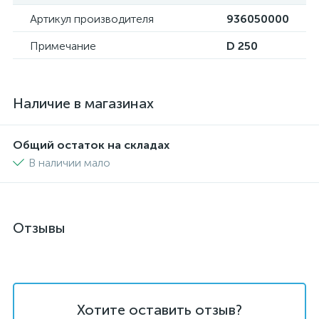
Артикул производителя
936050000
Примечание
D 250
Наличие в магазинах
Общий остаток на складах
В наличии мало
Отзывы
Хотите оставить отзыв?