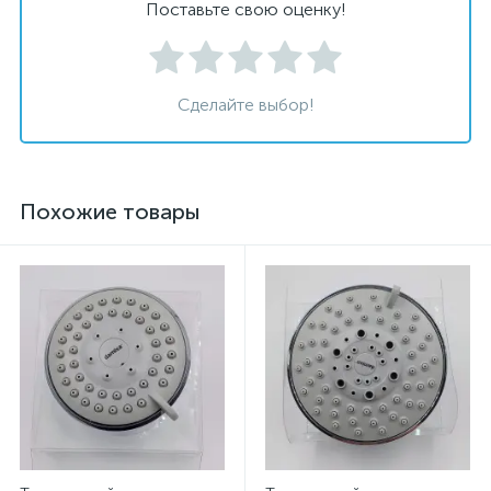
Поставьте свою оценку!
Сделайте выбор!
Похожие товары