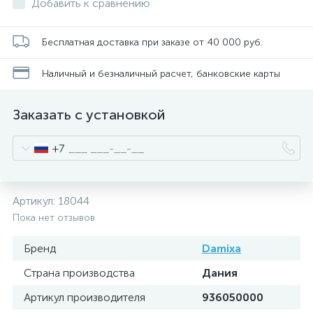
Добавить к сравнению
Бесплатная доставка при заказе от 40 000 руб.
Наличный и безналичный расчет, банковские карты
Заказать с установкой
+7
Артикул:
18044
Пока нет отзывов
Бренд
Damixa
Страна производства
Дания
Артикул производителя
936050000