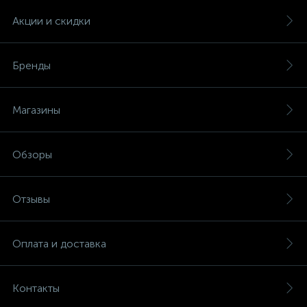
Акции и скидки
Бренды
Магазины
Обзоры
Отзывы
Оплата и доставка
Контакты