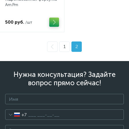
Am.Pm
500 руб.
/шт
1
2
Нужна консультация? Задайте
вопрос прямо сейчас!
+7