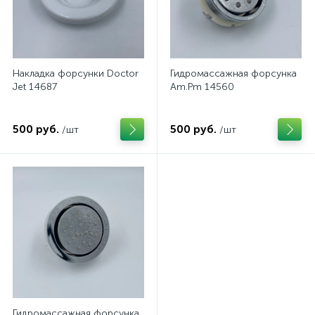
Накладка форсунки Doctor
Гидромассажная форсунка
Jet 14687
Am.Pm 14560
500 руб.
500 руб.
/шт
/шт
Гидромассажная форсунка