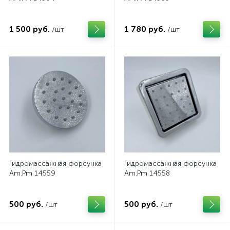
1 500 руб.
1 780 руб.
/шт
/шт
Гидромассажная форсунка
Гидромассажная форсунка
Am.Pm 14559
Am.Pm 14558
500 руб.
500 руб.
/шт
/шт