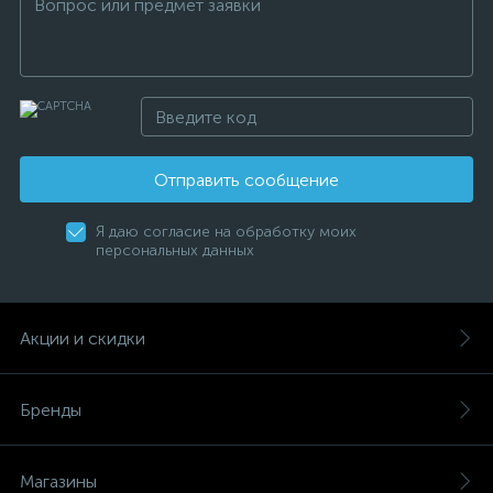
Отправить сообщение
Я даю согласие на обработку моих
персональных данных
Акции и скидки
Бренды
Магазины