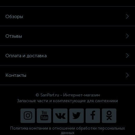
Обзоры
Отзывы
Оплата и доставка
Контакты
© SanPart.ru - Интернет-магазин
Запасные части и комплектующие для сантехники
Политика компании в отношении обработки персональных
данных