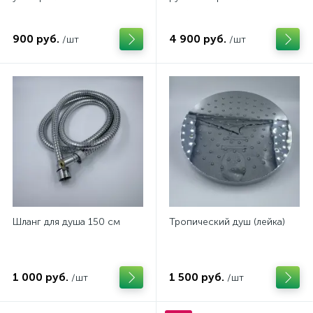
900 руб.
4 900 руб.
/шт
/шт
Шланг для душа 150 см
Тропический душ (лейка)
1 000 руб.
1 500 руб.
/шт
/шт