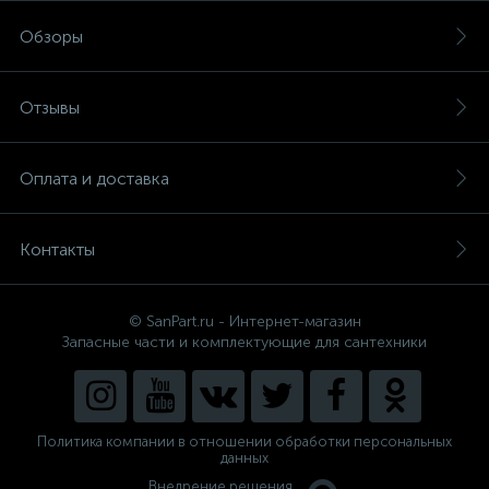
Обзоры
Отзывы
Оплата и доставка
Контакты
© SanPart.ru - Интернет-магазин
Запасные части и комплектующие для сантехники
Политика компании в отношении обработки персональных
данных
Внедрение решения