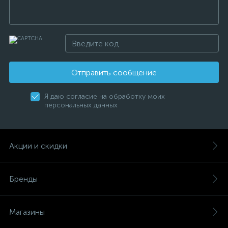
Отправить сообщение
Я даю согласие на обработку моих
персональных данных
Акции и скидки
Бренды
Магазины