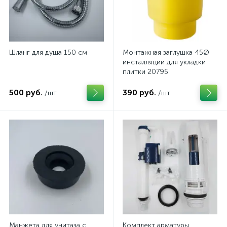
Шланг для душа 150 см
Монтажная заглушка 45Ø
инсталляции для укладки
плитки 20795
500 руб.
390 руб.
/шт
/шт
Манжета для унитаза с
Комплект арматуры