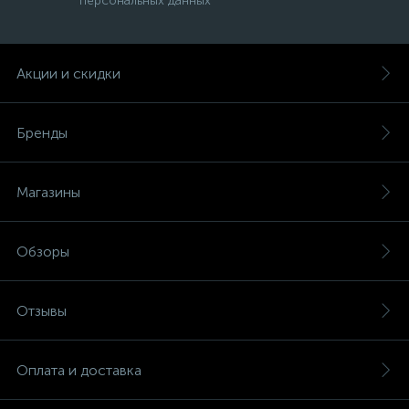
персональных данных
Акции и скидки
Бренды
Магазины
Обзоры
Отзывы
Оплата и доставка