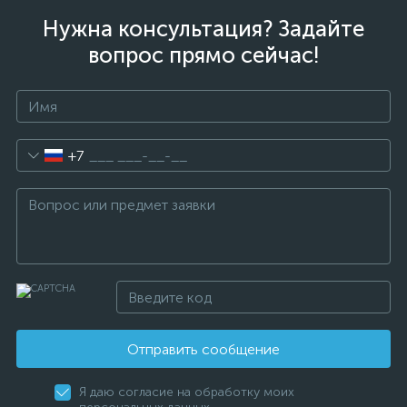
Нужна консультация? Задайте
вопрос прямо сейчас!
+7
Отправить сообщение
Я даю согласие на обработку моих