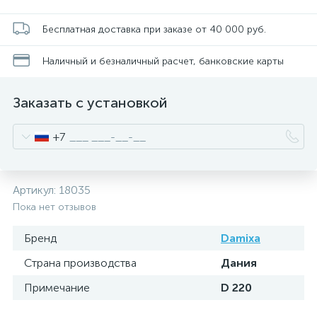
Бесплатная доставка при заказе от 40 000 руб.
Наличный и безналичный расчет, банковские карты
Заказать с установкой
+7
Артикул:
18035
Пока нет отзывов
Бренд
Damixa
Страна производства
Дания
Примечание
D 220