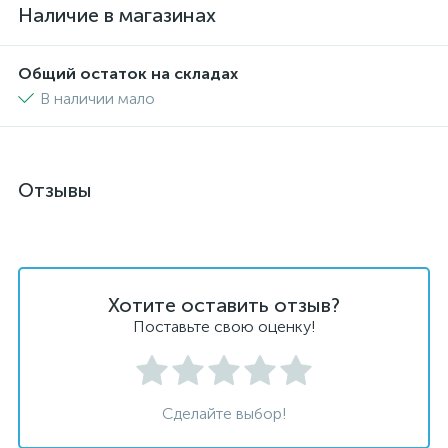
Наличие в магазинах
Общий остаток на складах
В наличии мало
Отзывы
Хотите оставить отзыв?
Поставьте свою оценку!
Сделайте выбор!