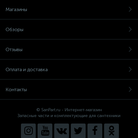
Магазины
Обзоры
Отзывы
Оплата и доставка
Контакты
© SanPart.ru - Интернет-магазин
Запасные части и комплектующие для сантехники