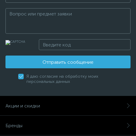
Отправить сообщение
Я даю согласие на обработку моих
персональных данных
Акции и скидки
Бренды