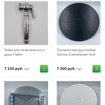
Лейка для гигиенического
Тропический душ (лейка)
душа Frattini
Damixa Scandinavian Pure
7 100 руб.
7 200 руб.
/шт
/шт