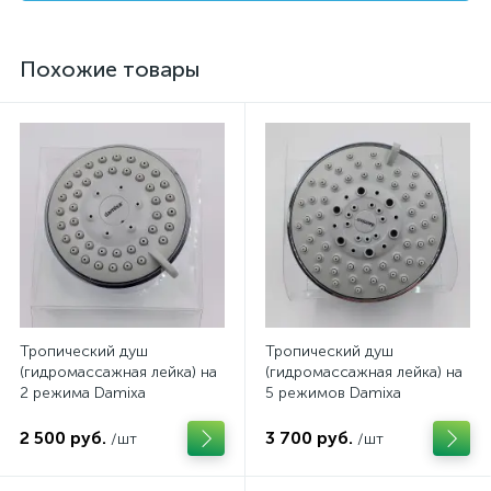
Похожие товары
Тропический душ
Тропический душ
(гидромассажная лейка) на
(гидромассажная лейка) на
2 режима Damixa
5 режимов Damixa
2 500 руб.
3 700 руб.
/шт
/шт