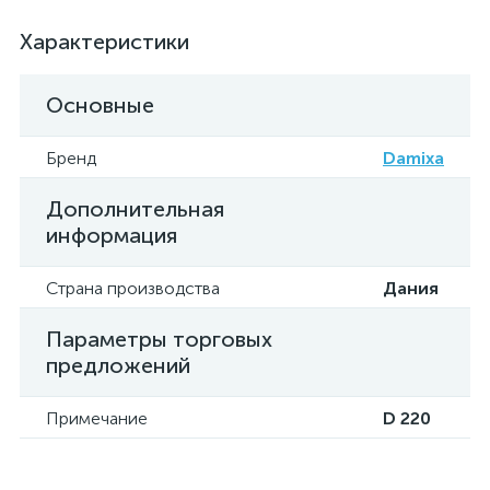
Характеристики
Основные
Бренд
Damixa
Дополнительная
информация
Страна производства
Дания
Параметры торговых
предложений
Примечание
D 220