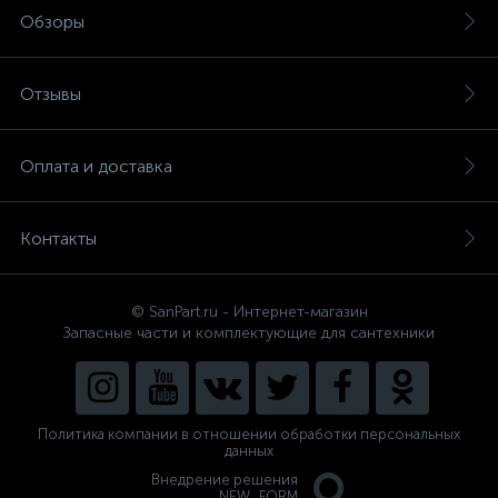
Обзоры
Отзывы
Оплата и доставка
Контакты
© SanPart.ru - Интернет-магазин
Запасные части и комплектующие для сантехники
Политика компании в отношении обработки персональных
данных
Внедрение решения
NEW_FORM