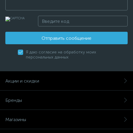
Отправить сообщение
Я даю согласие на обработку моих
персональных данных
Акции и скидки
Бренды
Магазины