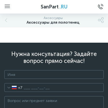
SanPart
.RU
Аксессуары
Аксессуары для полотенец
Нужна консультация? Задайте
вопрос прямо сейчас!
+7