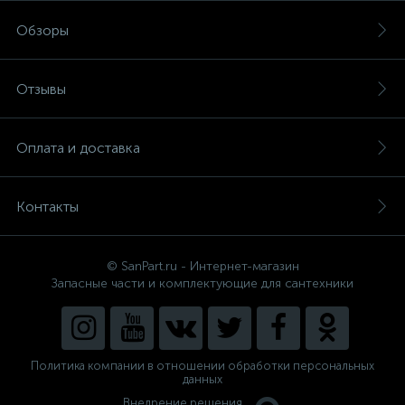
Обзоры
Отзывы
Оплата и доставка
Контакты
© SanPart.ru - Интернет-магазин
Запасные части и комплектующие для сантехники
Политика компании в отношении обработки персональных
данных
Внедрение решения