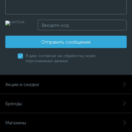
Отправить сообщение
Я даю согласие на обработку моих
персональных данных
Акции и скидки
Бренды
Магазины