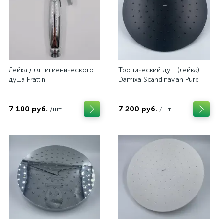
Лейка для гигиенического
Тропический душ (лейка)
душа Frattini
Damixa Scandinavian Pure
7 100 руб.
7 200 руб.
/шт
/шт