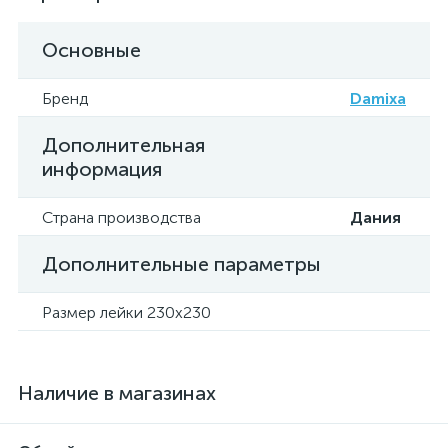
Основные
Бренд
Damixa
Дополнительная
информация
Страна производства
Дания
Дополнительные параметры
Размер лейки 230x230
Наличие в магазинах