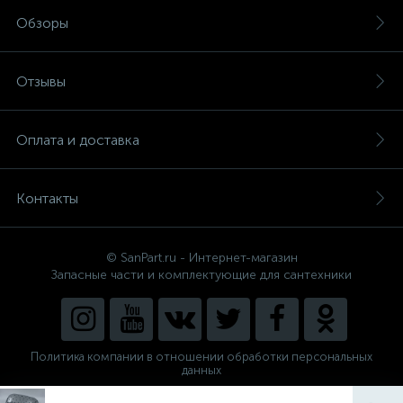
Обзоры
Отзывы
Оплата и доставка
Контакты
© SanPart.ru - Интернет-магазин
Запасные части и комплектующие для сантехники
Политика компании в отношении обработки персональных
данных
Внедрение решения