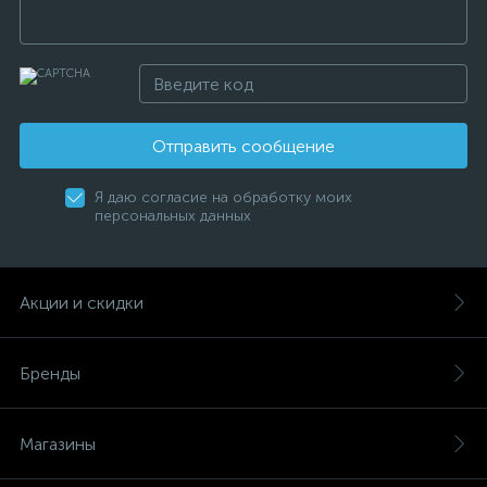
Отправить сообщение
Я даю согласие на обработку моих
персональных данных
Акции и скидки
Бренды
Магазины