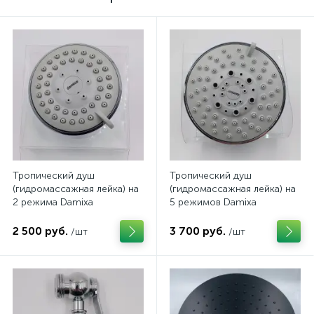
Тропический душ
Тропический душ
(гидромассажная лейка) на
(гидромассажная лейка) на
2 режима Damixa
5 режимов Damixa
2 500 руб.
3 700 руб.
/шт
/шт