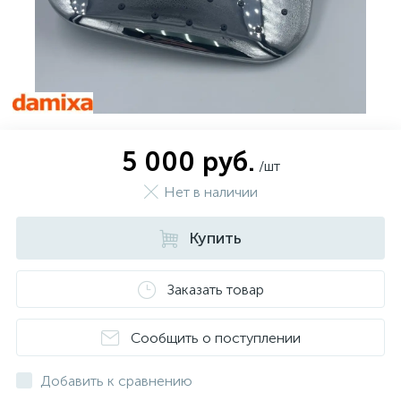
5 000 руб.
/шт
Нет в наличии
Купить
Заказать товар
Сообщить о поступлении
Добавить к сравнению