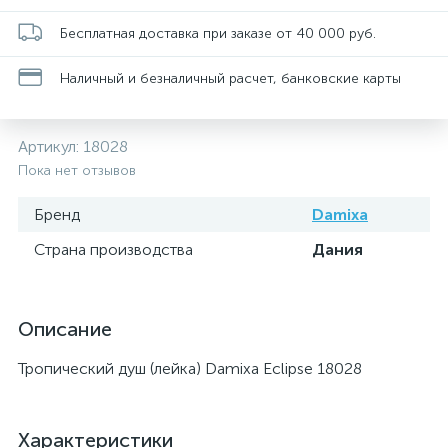
Бесплатная доставка при заказе от 40 000 руб.
Наличный и безналичный расчет, банковские карты
Артикул:
18028
Пока нет отзывов
Бренд
Damixa
Страна производства
Дания
Описание
Тропический душ (лейка) Damixa Eclipse 18028
Характеристики