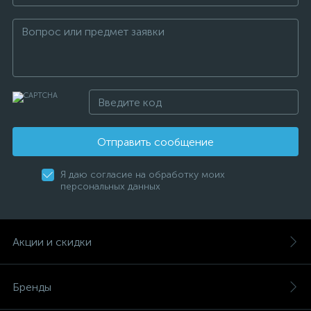
Отправить сообщение
Я даю согласие на обработку моих
персональных данных
Акции и скидки
Бренды