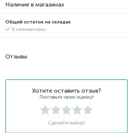
Наличие в магазинах
Общий остаток на складах
В наличии мало
Отзывы
Хотите оставить отзыв?
Поставьте свою оценку!
Сделайте выбор!