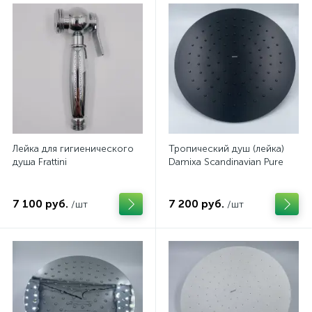
Лейка для гигиенического
Тропический душ (лейка)
душа Frattini
Damixa Scandinavian Pure
7 100 руб.
7 200 руб.
/шт
/шт