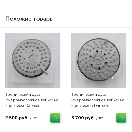
Похожие товары
Тропический душ
Тропический душ
(гидромассажная лейка) на
(гидромассажная лейка) на
2 режима Damixa
5 режимов Damixa
2 500 руб.
3 700 руб.
/шт
/шт