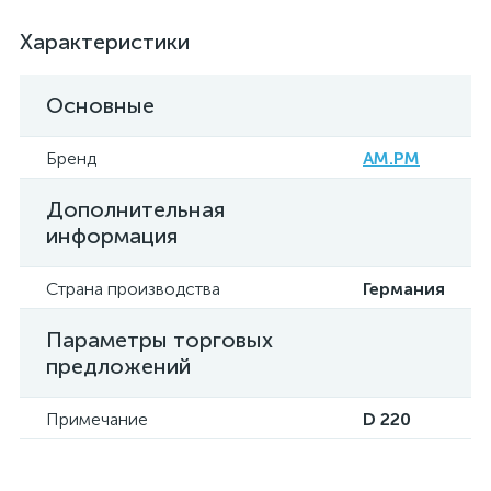
Характеристики
Основные
Бренд
AM.PM
Дополнительная
информация
Страна производства
Германия
Параметры торговых
предложений
Примечание
D 220