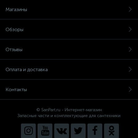
Магазины
Обзоры
Отзывы
Оплата и доставка
Контакты
© SanPart.ru - Интернет-магазин
Запасные части и комплектующие для сантехники