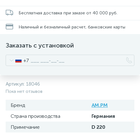
Бесплатная доставка при заказе от 40 000 руб.
Наличный и безналичный расчет, банковские карты
Заказать с установкой
+7
Артикул:
18046
Пока нет отзывов
Бренд
AM.PM
Страна производства
Германия
Примечание
D 220