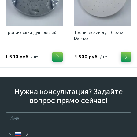
Тропический душ (лейка)
Тропический душ (лейка)
Damixa
1 500 руб.
4 500 руб.
/шт
/шт
Нужна консультация? Задайте
вопрос прямо сейчас!
+7