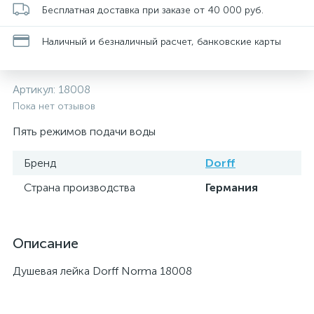
Бесплатная доставка при заказе от 40 000 руб.
Наличный и безналичный расчет, банковские карты
Артикул:
18008
Пока нет отзывов
Пять режимов подачи воды
Бренд
Dorff
Страна производства
Германия
Описание
Душевая лейка Dorff Norma 18008