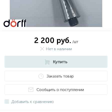
2 200 руб.
/шт
Нет в наличии
Купить
Заказать товар
Сообщить о поступлении
Добавить к сравнению