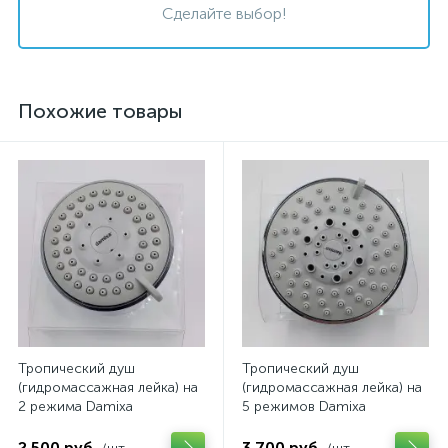
Сделайте выбор!
Похожие товары
Тропический душ
Тропический душ
(гидромассажная лейка) на
(гидромассажная лейка) на
2 режима Damixa
5 режимов Damixa
2 500 руб.
3 700 руб.