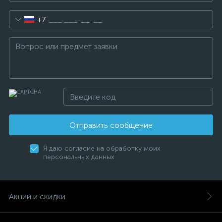
+7
Отправить сообщение
Я даю согласие на обработку моих
персональных данных
Акции и скидки