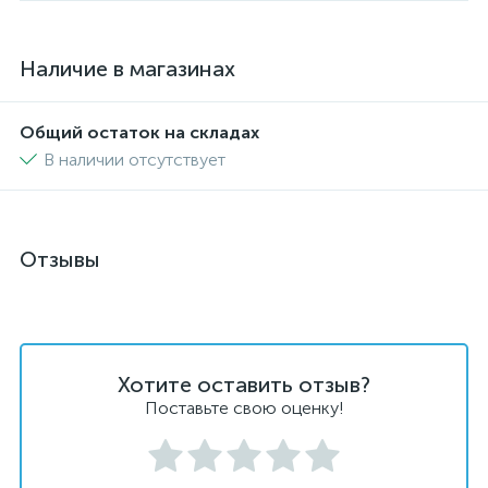
Наличие в магазинах
Общий остаток на складах
В наличии отсутствует
Отзывы
Хотите оставить отзыв?
Поставьте свою оценку!