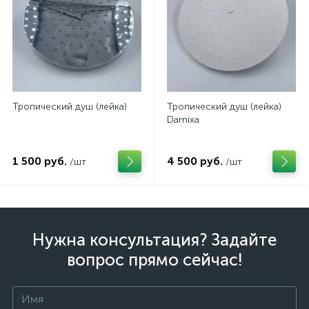
Тропический душ (лейка)
Тропический душ (лейка)
Damixa
1 500 руб.
4 500 руб.
/шт
/шт
Нужна консультация? Задайте
вопрос прямо сейчас!