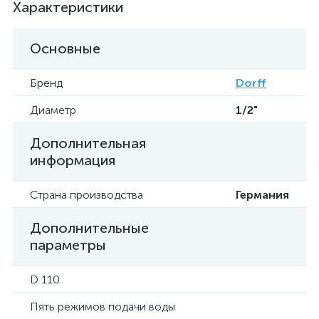
Характеристики
Основные
Бренд
Dorff
Диаметр
1/2"
Дополнительная
информация
Страна производства
Германия
Дополнительные
параметры
D 110
Пять режимов подачи воды