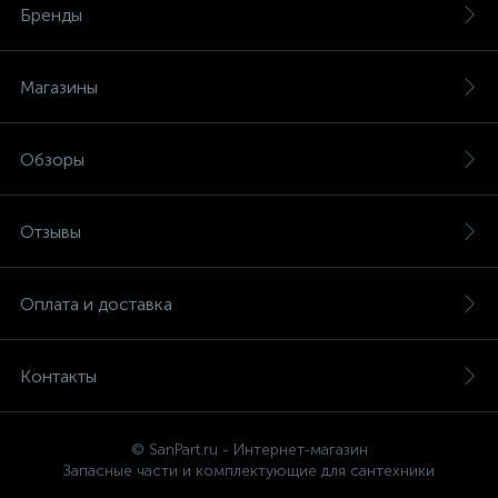
Бренды
Магазины
Обзоры
Отзывы
Оплата и доставка
Контакты
© SanPart.ru - Интернет-магазин
Запасные части и комплектующие для сантехники