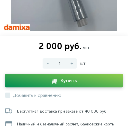
2 000 руб.
/шт
-
+
шт
Купить
Добавить к сравнению
Бесплатная доставка при заказе от 40 000 руб.
Наличный и безналичный расчет, банковские карты