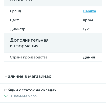
Бренд
Damixa
Цвет
Хром
Диаметр
1/2"
Дополнительная
информация
Страна производства
Дания
Наличие в магазинах
Общий остаток на складах
В наличии мало