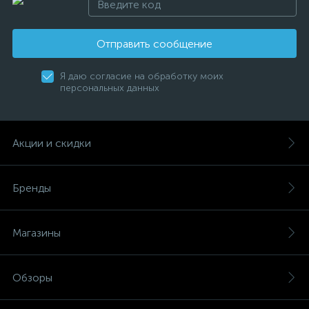
Отправить сообщение
Я даю согласие на обработку моих
персональных данных
Акции и скидки
Бренды
Магазины
Обзоры