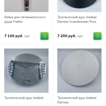
Лейка для гигиенического
Тропический душ (лейка)
душа Frattini
Damixa Scandinavian Pure
7 100 руб.
7 200 руб.
/шт
/шт
Тропический душ (лейка)
Тропический душ (лейка)
Damixa