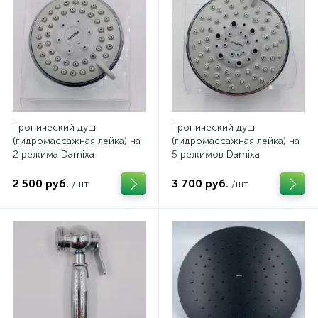
Тропический душ
Тропический душ
(гидромассажная лейка) на
(гидромассажная лейка) на
2 режима Damixa
5 режимов Damixa
2 500 руб.
3 700 руб.
/шт
/шт