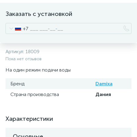
Заказать с установкой
+7
Артикул:
18009
Пока нет отзывов
На один режим подачи воды
Бренд
Damixa
Страна производства
Дания
Характеристики
Основные