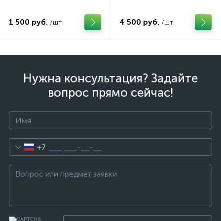
1 500 руб.
4 500 руб.
/шт
/шт
Нужна консультация? Задайте
вопрос прямо сейчас!
+7