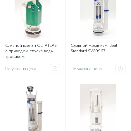
Сливной клапан OLI ATLAS
Сливной механизм Ideal
с приводом спуска воды
Standard SV20967
тросиком
Не указана цена
Не указана цена