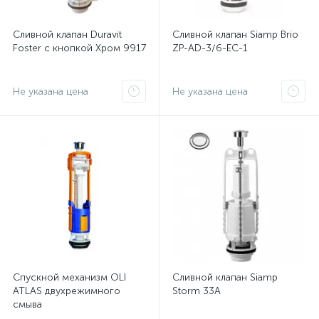
Сливной клапан Duravit
Сливной клапан Siamp Brio
Foster с кнопкой Хром 9917
ZP-AD-3/6-EC-1
Не указана цена
Не указана цена
Спускной механизм OLI
Сливной клапан Siamp
ATLAS двухрежимного
Storm 33A
смыва