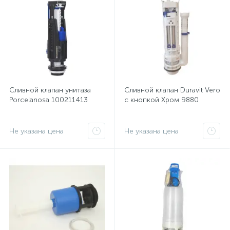
Сливной клапан унитаза
Сливной клапан Duravit Vero
Porcelanosa 100211413
с кнопкой Хром 9880
Не указана цена
Не указана цена