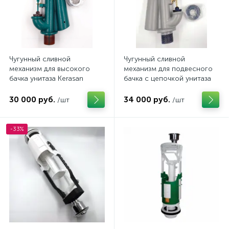
Чугунный сливной
Чугунный сливной
механизм для высокого
механизм для подвесного
бачка унитаза Kerasan
бачка с цепочкой унитаза
SIMAS
30 000 руб.
34 000 руб.
/шт
/шт
-33%