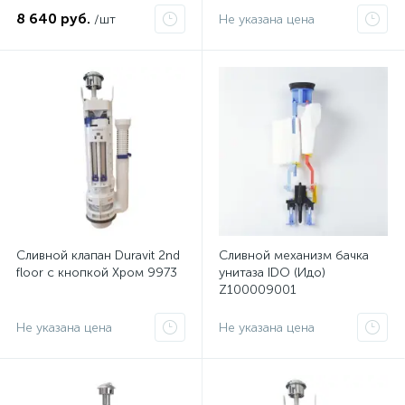
8 640 руб.
/шт
Не указана цена
Сливной клапан Duravit 2nd
Сливной механизм бачка
floor с кнопкой Хром 9973
унитаза IDO (Идо)
Z100009001
Не указана цена
Не указана цена