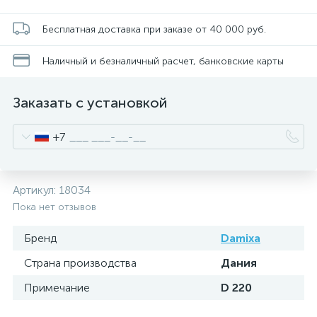
Бесплатная доставка при заказе от 40 000 руб.
Наличный и безналичный расчет, банковские карты
Заказать с установкой
+7
Артикул:
18034
Пока нет отзывов
Бренд
Damixa
Страна производства
Дания
Примечание
D 220