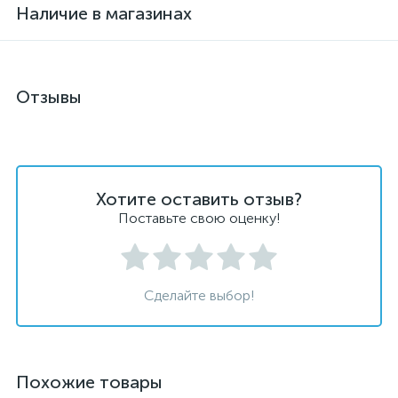
Наличие в магазинах
Отзывы
Хотите оставить отзыв?
Поставьте свою оценку!
Сделайте выбор!
Похожие товары