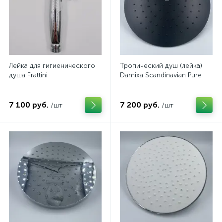
Лейка для гигиенического
Тропический душ (лейка)
душа Frattini
Damixa Scandinavian Pure
7 100 руб.
7 200 руб.
/шт
/шт