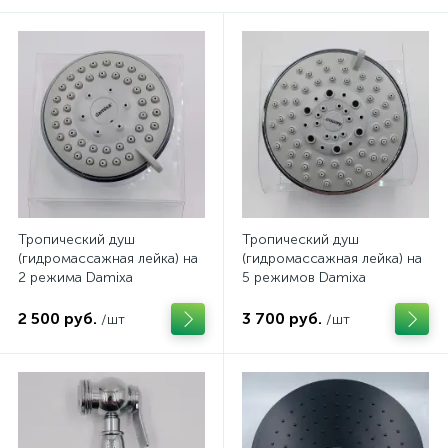
Тропический душ
Тропический душ
(гидромассажная лейка) на
(гидромассажная лейка) на
2 режима Damixa
5 режимов Damixa
2 500 руб.
3 700 руб.
/шт
/шт