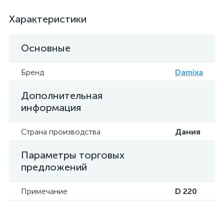
Характеристики
Основные
Бренд
Damixa
Дополнительная
информация
Страна производства
Дания
Параметры торговых
предложений
Примечание
D 220