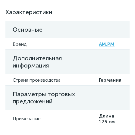
Характеристики
Основные
Бренд
AM.PM
Дополнительная
информация
Страна производства
Германия
Параметры торговых
предложений
Длина
Примечание
175 см