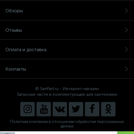
Обзоры
Отзывы
Оплата и доставка
Контакты
© SanPart.ru - Интернет-магазин
Запасные части и комплектующие для сантехники
Политика компании в отношении обработки персональных
данных
Внедрение решения