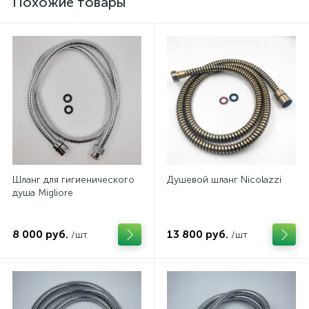
Похожие товары
Шланг для гигиенического
Душевой шланг Nicolazzi
душа Migliore
8 000 руб.
13 800 руб.
/шт
/шт