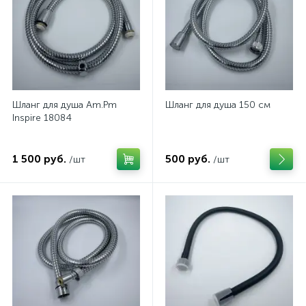
Шланг для душа Am.Pm
Шланг для душа 150 см
Inspire 18084
1 500 руб.
500 руб.
/шт
/шт