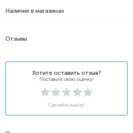
Наличие в магазинах
Отзывы
Хотите оставить отзыв?
Поставьте свою оценку!
Сделайте выбор!