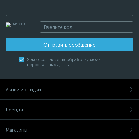
Отправить сообщение
Я даю согласие на обработку моих
персональных данных
Акции и скидки
Бренды
Магазины