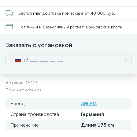
Бесплатная доставка при заказе от 40 000 руб.
Наличный и безналичный расчет, банковские карты
Заказать с установкой
+7
Артикул:
15128
Пока нет отзывов
Бренд
AM.PM
Страна производства
Германия
Примечание
Длина 175 см