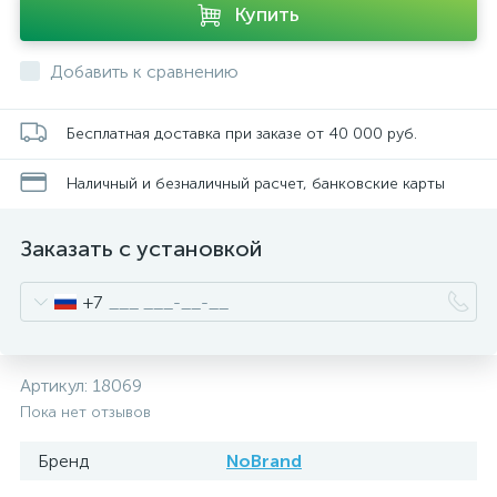
Купить
Добавить к сравнению
Бесплатная доставка при заказе от 40 000 руб.
Наличный и безналичный расчет, банковские карты
Заказать с установкой
+7
Артикул:
18069
Пока нет отзывов
Бренд
NoBrand