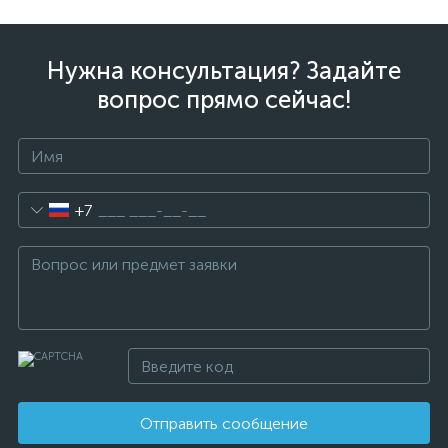
Нужна консультация? Задайте
вопрос прямо сейчас!
+7
Отправить сообщение