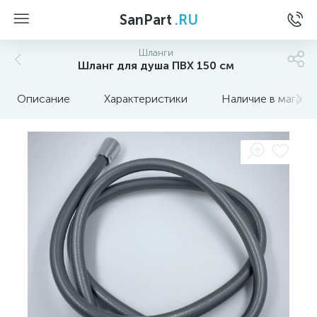
SanPart
.RU
Шланги
Шланг для душа ПВХ 150 см
Описание
Характеристики
Наличие в магази