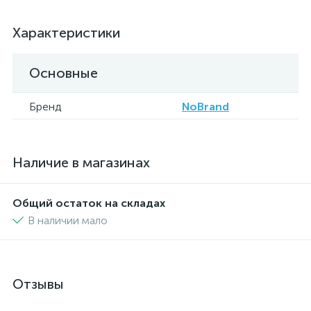
Характеристики
Основные
Бренд
NoBrand
Наличие в магазинах
Общий остаток на складах
В наличии мало
Отзывы