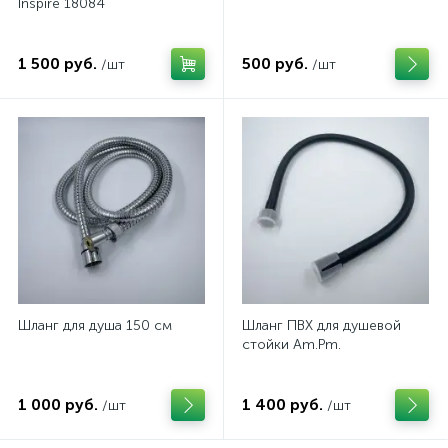
Inspire 18084
1 500 руб.
500 руб.
/шт
/шт
Шланг для душа 150 см
Шланг ПВХ для душевой
стойки Am.Pm.
1 000 руб.
1 400 руб.
/шт
/шт