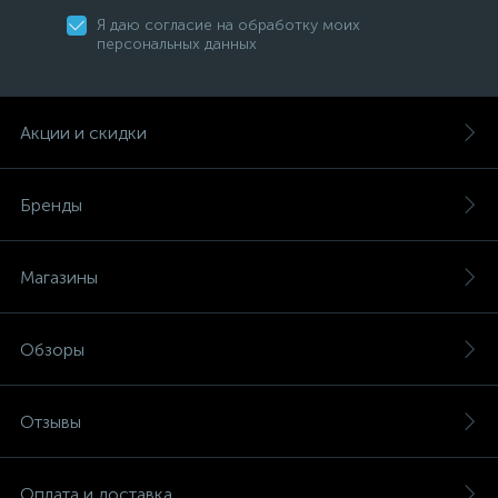
Я даю согласие на обработку моих
персональных данных
Акции и скидки
Бренды
Магазины
Обзоры
Отзывы
Оплата и доставка