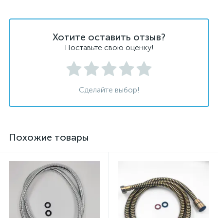
Хотите оставить отзыв?
Поставьте свою оценку!
Сделайте выбор!
Похожие товары