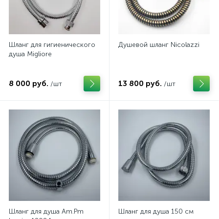
Шланг для гигиенического
Душевой шланг Nicolazzi
душа Migliore
8 000 руб.
13 800 руб.
/шт
/шт
Шланг для душа Am.Pm
Шланг для душа 150 см