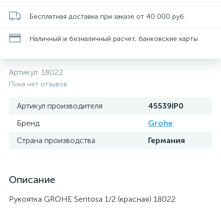
Бесплатная доставка при заказе от 40 000 руб.
Наличный и безналичный расчет, банковские карты
Артикул:
18022
Пока нет отзывов
Артикул производителя
45539IP0
Бренд
Grohe
Страна производства
Германия
Описание
Рукоятка GROHE Sentosa 1/2 (красная) 18022