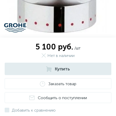
5 100 руб.
/шт
Нет в наличии
Купить
Заказать товар
Сообщить о поступлении
Добавить к сравнению