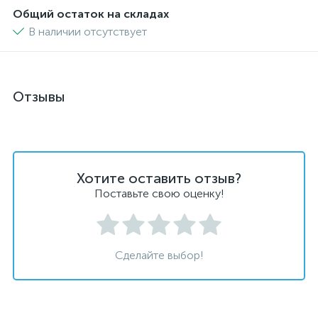
Общий остаток на складах
В наличии отсутствует
Отзывы
Хотите оставить отзыв?
Поставьте свою оценку!
Сделайте выбор!