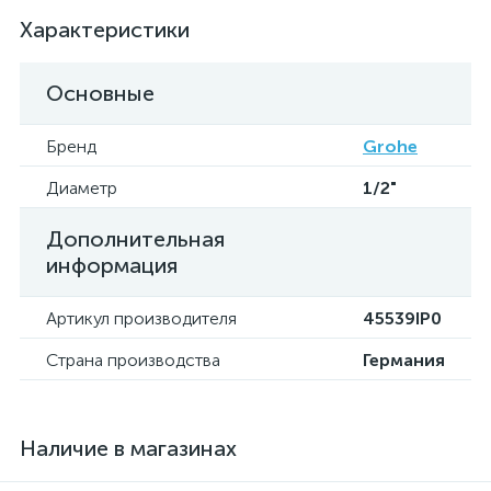
Характеристики
Основные
Бренд
Grohe
Диаметр
1/2"
Дополнительная
информация
Артикул производителя
45539IP0
Страна производства
Германия
Наличие в магазинах