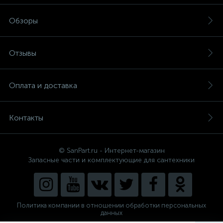
Обзоры
Отзывы
Оплата и доставка
Контакты
© SanPart.ru - Интернет-магазин
Запасные части и комплектующие для сантехники
Политика компании в отношении обработки персональных
данных