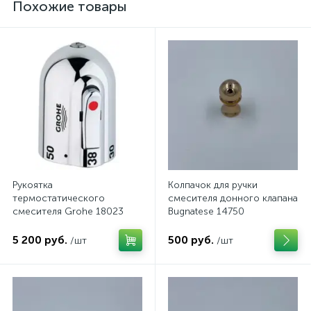
Похожие товары
Рукоятка
Колпачок для ручки
термостатического
смесителя донного клапана
смесителя Grohe 18023
Bugnatese 14750
5 200 руб.
500 руб.
/шт
/шт