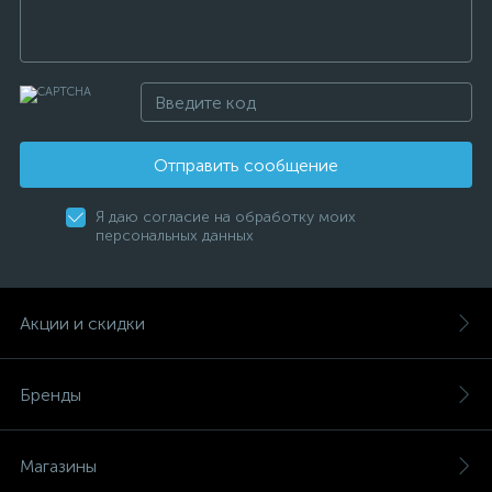
Отправить сообщение
Я даю согласие на обработку моих
персональных данных
Акции и скидки
Бренды
Магазины