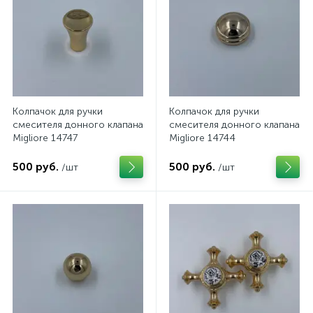
Колпачок для ручки
Колпачок для ручки
смесителя донного клапана
смесителя донного клапана
Migliore 14747
Migliore 14744
500 руб.
500 руб.
/шт
/шт