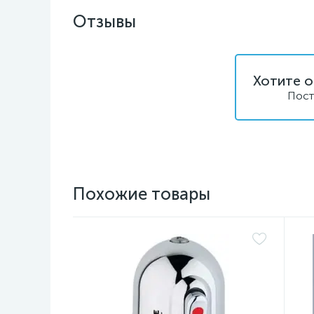
Отзывы
Хотите о
Пост
Похожие товары