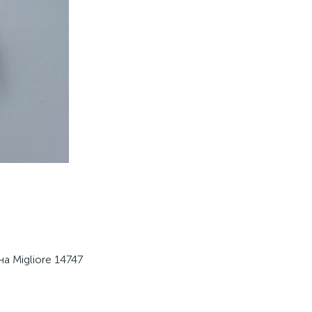
а Migliore 14747