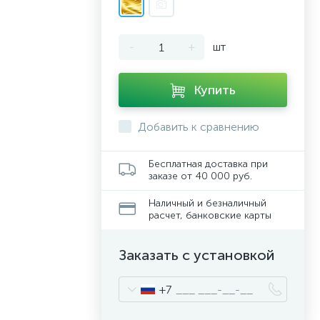
-
+
шт
Купить
Добавить к сравнению
Бесплатная доставка при
заказе от 40 000 руб.
Наличный и безналичный
расчет, банковские карты
Заказать с установкой
+7