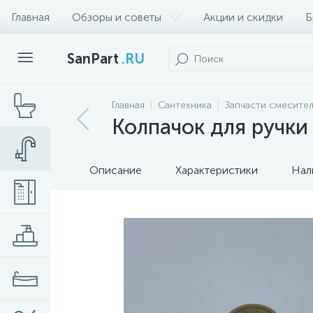
Главная
Обзоры и советы
Акции и скидки
Б
SanPart
.RU
Главная
Сантехника
Запчасти смесител
Колпачок для ручки
Описание
Характеристики
Нал