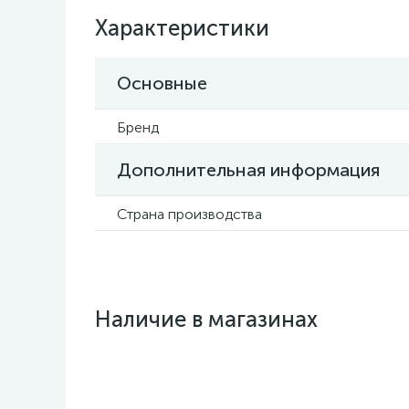
Характеристики
Основные
Бренд
Дополнительная информация
Страна производства
Наличие в магазинах