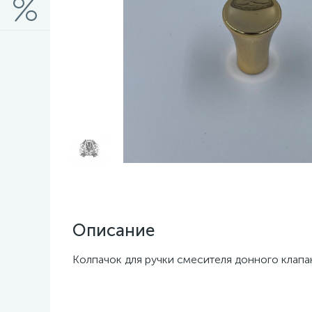
Описание
Колпачок для ручки смесителя донного клапан