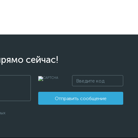
прямо сейчас!
Отправить сообщение
ных