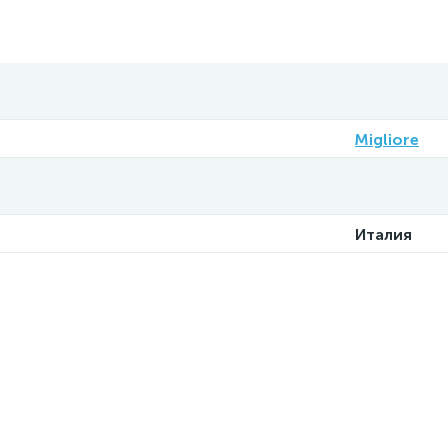
Migliore
Италия