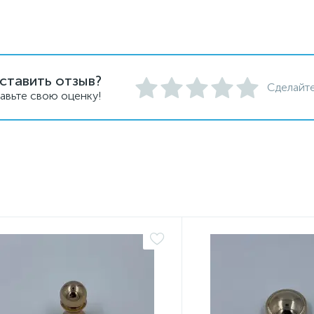
ставить отзыв?
Сделайте
авьте свою оценку!