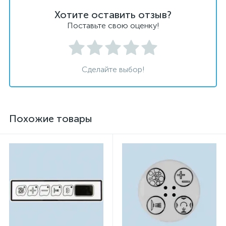
Хотите оставить отзыв?
Поставьте свою оценку!
Сделайте выбор!
Похожие товары