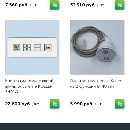
7 560 руб.
33 910 руб.
/шт
/шт
Кнопка гидромассажной
Электронная кнопка Koller
ванны Squareline KOLLER
на 2 функции Ø 40 мм
3491Q
22 600 руб.
5 990 руб.
/шт
/шт