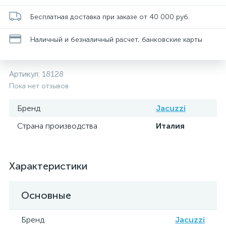
Бесплатная доставка при заказе от 40 000 руб.
Наличный и безналичный расчет, банковские карты
Артикул:
18128
Пока нет отзывов
Бренд
Jacuzzi
Страна производства
Италия
Характеристики
Основные
Бренд
Jacuzzi