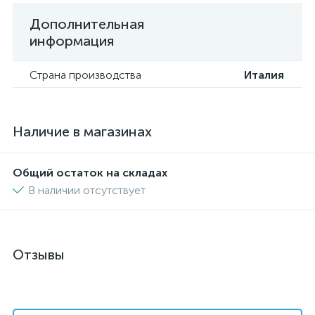
Дополнительная
информация
Страна производства
Италия
Наличие в магазинах
Общий остаток на складах
В наличии отсутствует
Отзывы