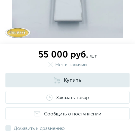
55 000 руб.
/шт
Нет в наличии
Купить
Заказать товар
Сообщить о поступлении
Добавить к сравнению