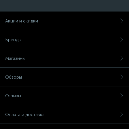
Акции и скидки
Бренды
Магазины
Обзоры
Отзывы
Оплата и доставка