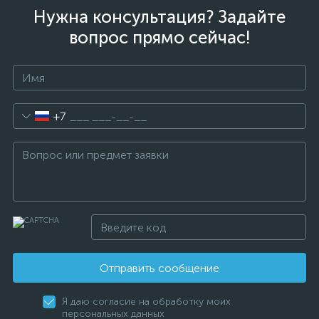
Нужна консультация? Задайте
вопрос прямо сейчас!
+7
Отправить сообщение
Я даю согласие на обработку моих
персональных данных