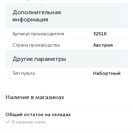
Дополнительная
информация
Артикул производителя
3251K
Страна производства
Австрия
Другие параметры
Тип пульта
Набортный
Наличие в магазинах
Общий остаток на складах
В наличии мало