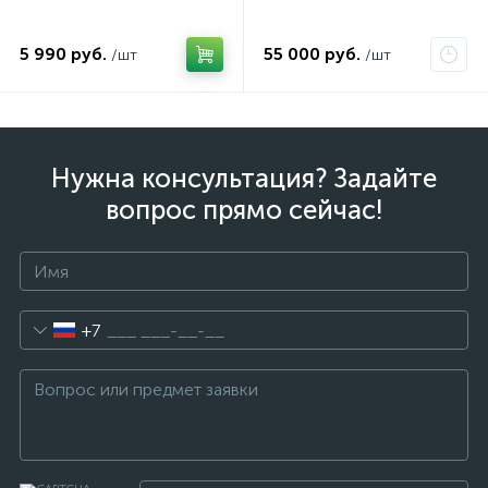
5 990 руб.
55 000 руб.
/шт
/шт
Нужна консультация? Задайте
вопрос прямо сейчас!
+7