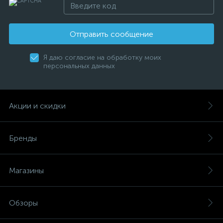
Отправить сообщение
Я даю согласие на обработку моих
персональных данных
Акции и скидки
Бренды
Магазины
Обзоры