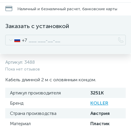
Наличный и безналичный расчет, банковские карты
Заказать с установкой
+7
Артикул:
3488
Пока нет отзывов
Кабель длинной 2 м с оловянным концом.
Артикул производителя
3251K
Бренд
KOLLER
Страна производства
Австрия
Материал
Пластик