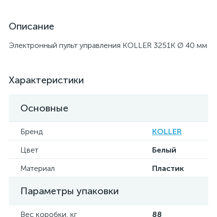
Описание
Электронный пульт управления KOLLER 3251K Ø 40 мм
Характеристики
Основные
Бренд
KOLLER
Цвет
Белый
Материал
Пластик
Параметры упаковки
Вес коробки, кг
88