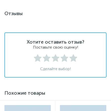
Отзывы
Хотите оставить отзыв?
Поставьте свою оценку!
Сделайте выбор!
Похожие товары