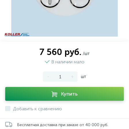
7 560 руб.
/шт
В наличии мало
-
+
шт
Купить
Добавить к сравнению
Бесплатная доставка при заказе от 40 000 руб.