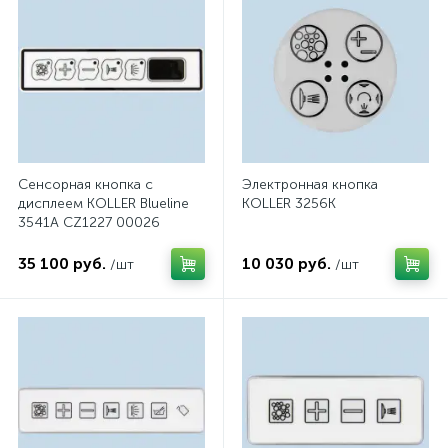
Сенсорная кнопка с
Электронная кнопка
дисплеем KOLLER Blueline
KOLLER 3256K
3541A CZ1227 00026
35 100 руб.
10 030 руб.
/шт
/шт