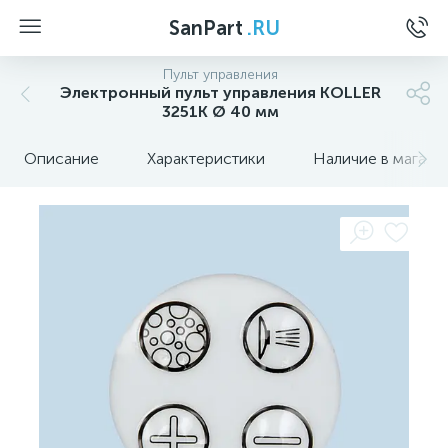
SanPart
.RU
Пульт управления
Электронный пульт управления KOLLER
3251K Ø 40 мм
Описание
Характеристики
Наличие в магази