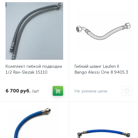
Комплект гибкой подводки
Гибкий шланг Laufen Il
1/2 Rav-Slezak 15110
Bango Alessi One 8.9405.3
6 700 руб.
/шт
Не указана цена