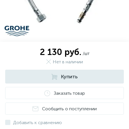
2 130 руб.
/шт
Нет в наличии
Купить
Заказать товар
Сообщить о поступлении
Добавить к сравнению