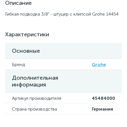
Описание
Гибкая подводка 3/8" - штуцер с клипсой Grohe 14454
Характеристики
Основные
Бренд
Grohe
Дополнительная
информация
Артикул производителя
45484000
Страна производства
Германия