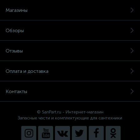
Магазины
Обзоры
Отзывы
Оплата и доставка
Контакты
© SanPart.ru - Интернет-магазин
Запасные части и комплектующие для сантехники