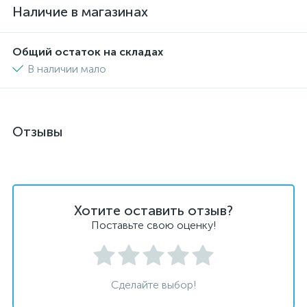
Наличие в магазинах
Общий остаток на складах
В наличии мало
Отзывы
Хотите оставить отзыв?
Поставьте свою оценку!
Сделайте выбор!