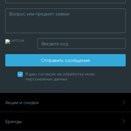
Отправить сообщение
Я даю согласие на обработку моих
персональных данных
Акции и скидки
Бренды