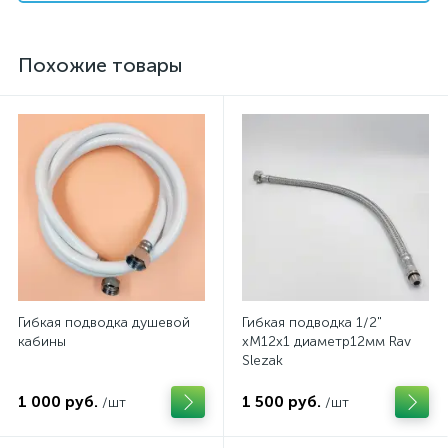
Похожие товары
Гибкая подводка душевой
Гибкая подводка 1/2"
кабины
xM12x1 диаметр12мм Rav
Slezak
1 000 руб.
1 500 руб.
/шт
/шт