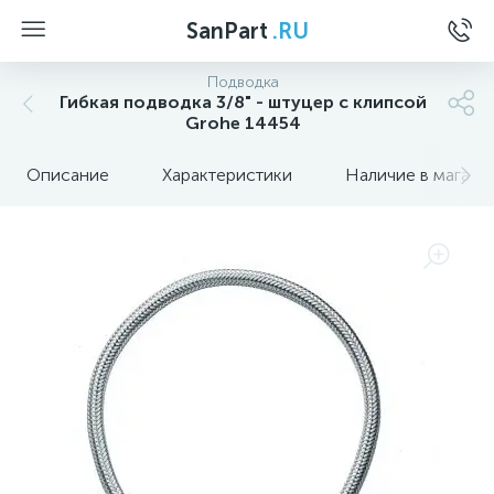
SanPart
.RU
Подводка
Гибкая подводка 3/8" - штуцер с клипсой
Grohe 14454
Описание
Характеристики
Наличие в магази