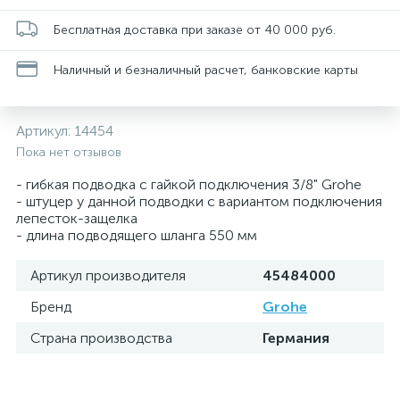
Бесплатная доставка при заказе от 40 000 руб.
Наличный и безналичный расчет, банковские карты
Артикул:
14454
Пока нет отзывов
- гибкая подводка с гайкой подключения 3/8" Grohe
- штуцер у данной подводки с вариантом подключения
лепесток-защелка
- длина подводящего шланга 550 мм
Артикул производителя
45484000
Бренд
Grohe
Страна производства
Германия