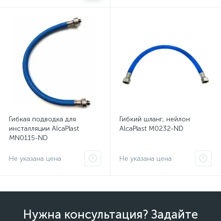
Гибкая подводка для
Гибкий шланг, нейлон
инсталляции AlcaPlast
AlcaPlast M0232-ND
MN0115-ND
Не указана цена
Не указана цена
Нужна консультация? Задайте