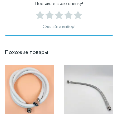
Поставьте свою оценку!
Сделайте выбор!
Похожие товары