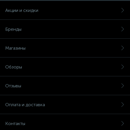
Акции и скидки
Бренды
Магазины
Обзоры
Отзывы
Оплата и доставка
Контакты