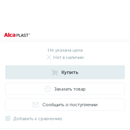
Не указана цена
Нет в наличии
Купить
Заказать товар
Сообщить о поступлении
Добавить к сравнению