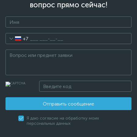
вопрос прямо сейчас!
+7
Отправить сообщение
Я даю согласие на обработку моих
персональных данных