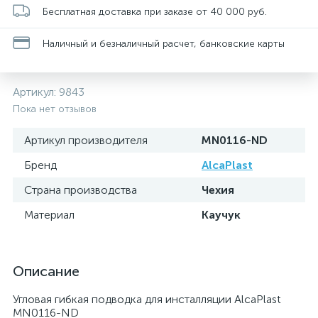
Бесплатная доставка при заказе от 40 000 руб.
Наличный и безналичный расчет, банковские карты
Артикул:
9843
Пока нет отзывов
Артикул производителя
MN0116-ND
Бренд
AlcaPlast
Страна производства
Чехия
Материал
Каучук
Описание
Угловая гибкая подводка для инсталляции AlcaPlast
MN0116-ND