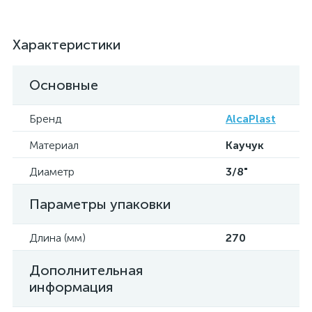
Характеристики
Основные
Бренд
AlcaPlast
Материал
Каучук
Диаметр
3/8"
Параметры упаковки
Длина (мм)
270
Дополнительная
информация