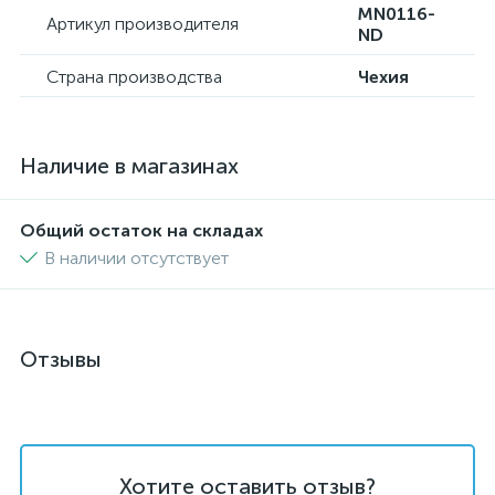
MN0116-
Артикул производителя
ND
Страна производства
Чехия
Наличие в магазинах
Общий остаток на складах
В наличии отсутствует
Отзывы
Хотите оставить отзыв?