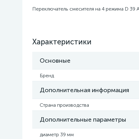
Переключатель смесителя на 4 режима D 39 A
Характеристики
Основные
Бренд
Дополнительная информация
Страна производства
Дополнительные параметры
диаметр 39 мм