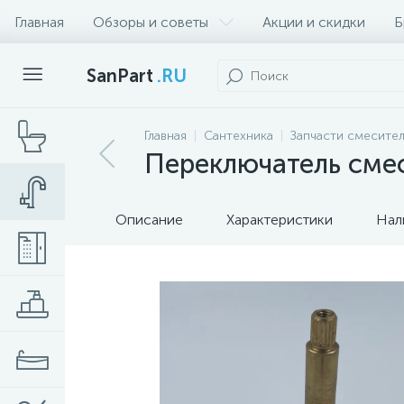
Главная
Обзоры и советы
Акции и скидки
Б
SanPart
.RU
Главная
Сантехника
Запчасти смесител
Переключатель смес
Описание
Характеристики
Нал