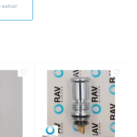
 выбор!