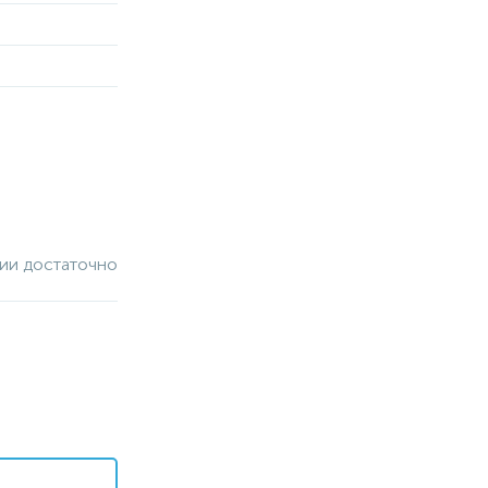
чии достаточно