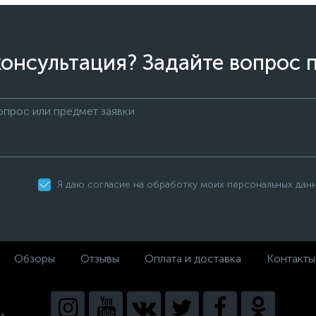
онсультация? Задайте вопрос 
Я даю согласие на обработку моих персональных дан
Обзоры
Отзывы
Оплата и доставка
Контакты
и