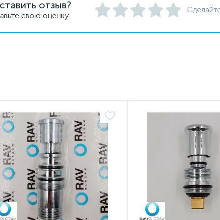
ставить отзыв?
Сделайте
авьте свою оценку!