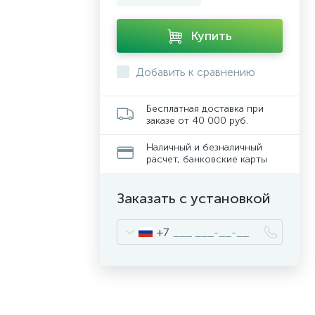
Купить
Добавить к сравнению
Бесплатная доставка при
заказе от 40 000 руб.
Наличный и безналичный
расчет, банковские карты
Заказать с установкой
+7