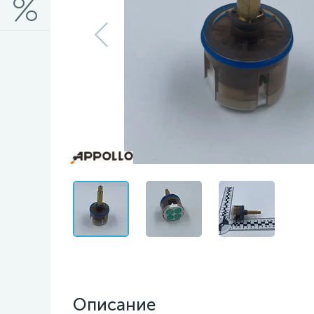
Описание