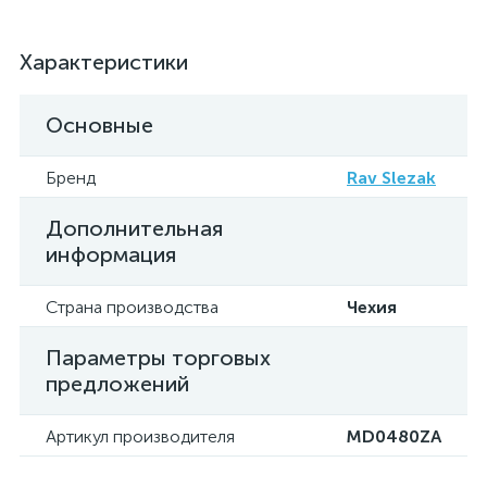
Характеристики
Основные
Бренд
Rav Slezak
Дополнительная
информация
Страна производства
Чехия
Параметры торговых
предложений
Артикул производителя
MD0480ZA