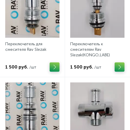
Переключатель для
Переключатель к
смесителя Rav Slezak
смесителям Rav
Slezak(KONGO,LABE)
1 500 руб.
1 500 руб.
/шт
/шт