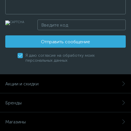
Отправить сообщение
Я даю согласие на обработку моих
персональных данных
Акции и скидки
Бренды
Магазины