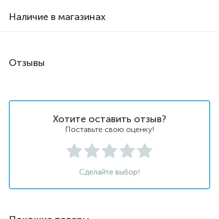
Наличие в магазинах
Отзывы
Хотите оставить отзыв?
Поставьте свою оценку!
Сделайте выбор!