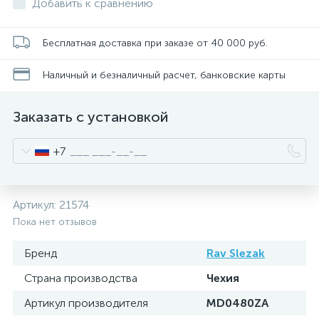
Добавить к сравнению
Бесплатная доставка при заказе от 40 000 руб.
Наличный и безналичный расчет, банковские карты
Заказать с установкой
+7
Артикул:
21574
Пока нет отзывов
Бренд
Rav Slezak
Страна производства
Чехия
Артикул производителя
MD0480ZA