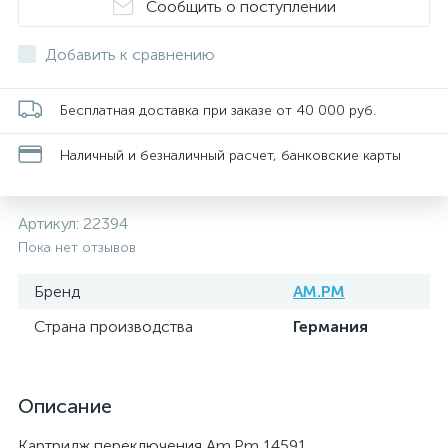
Сообщить о поступлении
Добавить к сравнению
Бесплатная доставка при заказе от 40 000 руб.
Наличный и безналичный расчет, банковские карты
Артикул:
22394
Пока нет отзывов
Бренд
AM.PM
Страна производства
Германия
Описание
Картридж переключения Am.Pm 14591