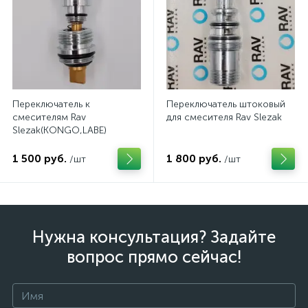
Переключатель к
Переключатель штоковый
смесителям Rav
для смесителя Rav Slezak
Slezak(KONGO,LABE)
1 500 руб.
1 800 руб.
/шт
/шт
Нужна консультация? Задайте
вопрос прямо сейчас!