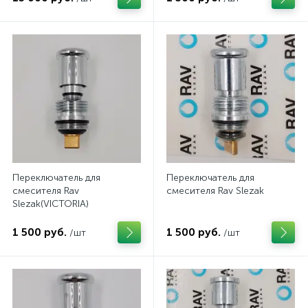
Переключатель для
Переключатель для
смесителя Rav
смесителя Rav Slezak
Slezak(VICTORIA)
1 500 руб.
1 500 руб.
/шт
/шт