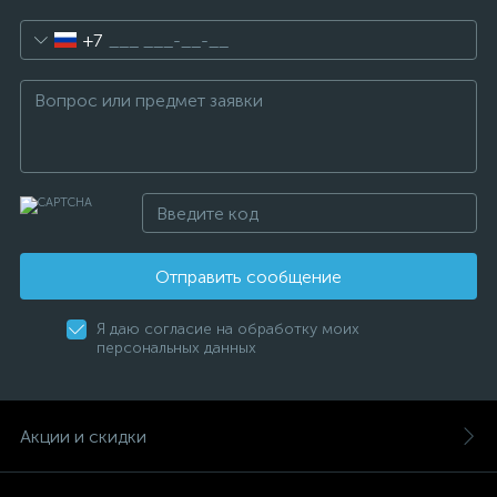
+7
Отправить сообщение
Я даю согласие на обработку моих
персональных данных
Акции и скидки