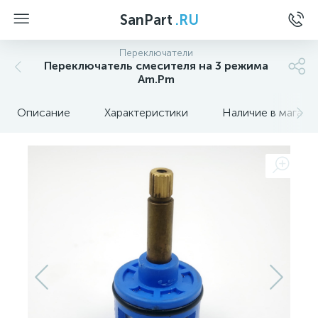
SanPart
.RU
Переключатели
Переключатель смесителя на 3 режима
Am.Pm
Описание
Характеристики
Наличие в магази