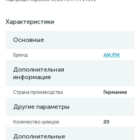
Характеристики
Основные
Бренд
AM.PM
Дополнительная
информация
Страна производства
Германия
Другие параметры
Количество шлицов
20
Дополнительные