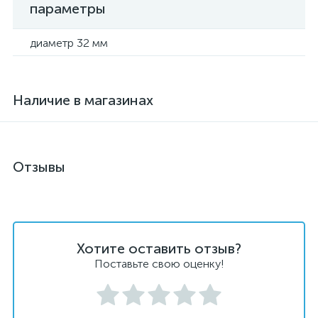
параметры
диаметр 32 мм
Наличие в магазинах
Отзывы
Хотите оставить отзыв?
Поставьте свою оценку!