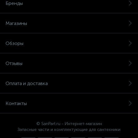
Бренды
Магазины
Обзоры
Отзывы
Оплата и доставка
Контакты
© SanPart.ru - Интернет-магазин
Запасные части и комплектующие для сантехники