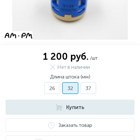
1 200 руб.
/шт
Нет в наличии
Длина штока (мм)
26
32
37
Купить
Заказать товар