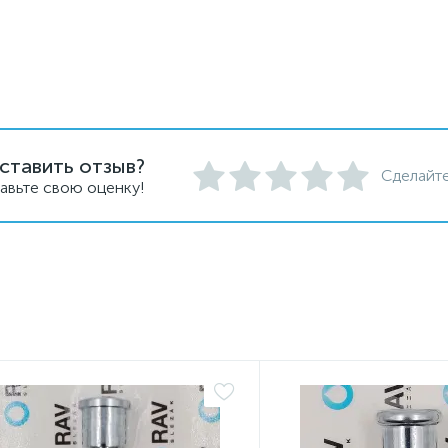
ставить отзыв?
Сделайте
авьте свою оценку!