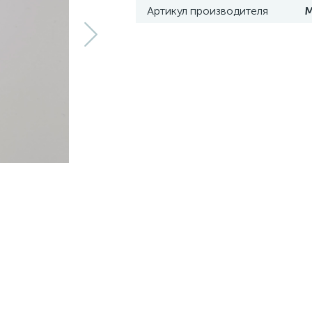
Артикул производителя