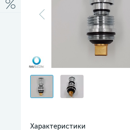
Характеристики