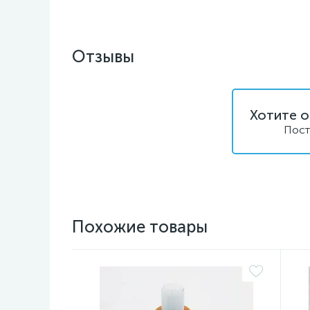
Отзывы
Хотите о
Пост
Похожие товары