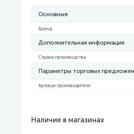
Основные
Бренд
Дополнительная информация
Страна производства
Параметры торговых предложе
Артикул производителя
Наличие в магазинах