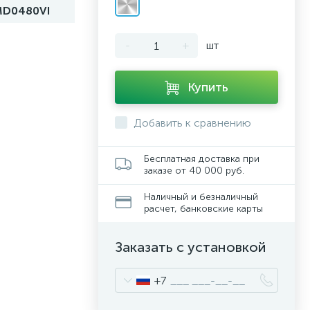
MD0480VI
-
+
шт
Купить
Добавить к сравнению
Бесплатная доставка при
заказе от 40 000 руб.
Наличный и безналичный
расчет, банковские карты
Заказать с установкой
+7