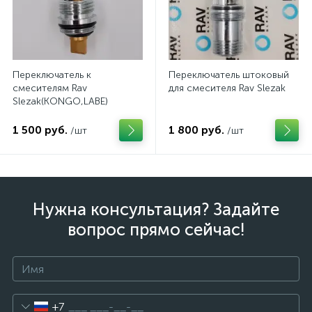
Переключатель к
Переключатель штоковый
смесителям Rav
для смесителя Rav Slezak
Slezak(KONGO,LABE)
1 500 руб.
1 800 руб.
/шт
/шт
Нужна консультация? Задайте
вопрос прямо сейчас!
+7