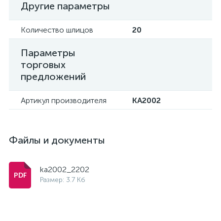
Другие параметры
Количество шлицов
20
Параметры
торговых
предложений
Артикул производителя
KA2002
Файлы и документы
ka2002_2202
Размер: 3.7 Кб