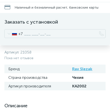
Наличный и безналичный расчет, банковские карты
Заказать с установкой
+7
Артикул:
21058
Пока нет отзывов
Бренд
Rav Slezak
Страна производства
Чехия
Артикул производителя
KA2002
Описание