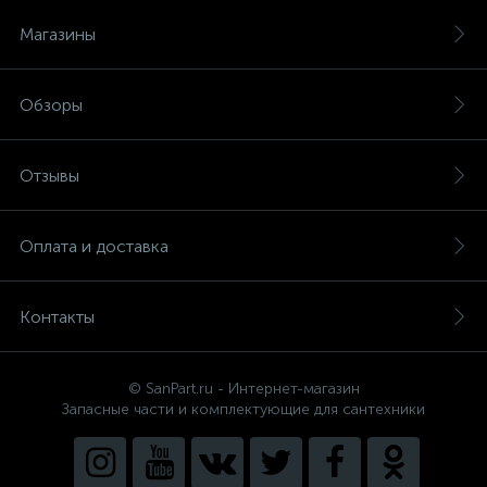
Магазины
Обзоры
Отзывы
Оплата и доставка
Контакты
© SanPart.ru - Интернет-магазин
Запасные части и комплектующие для сантехники