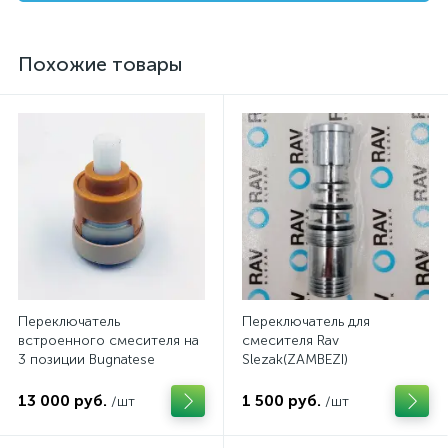
Похожие товары
Переключатель
Переключатель для
встроенного смесителя на
смесителя Rav
3 позиции Bugnatese
Slezak(ZAMBEZI)
13 000 руб.
1 500 руб.
/шт
/шт