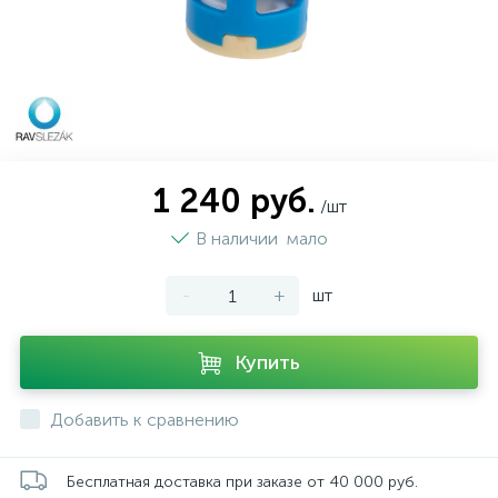
1 240 руб.
/шт
В наличии
мало
-
+
шт
Купить
Добавить к сравнению
Бесплатная доставка при заказе от 40 000 руб.