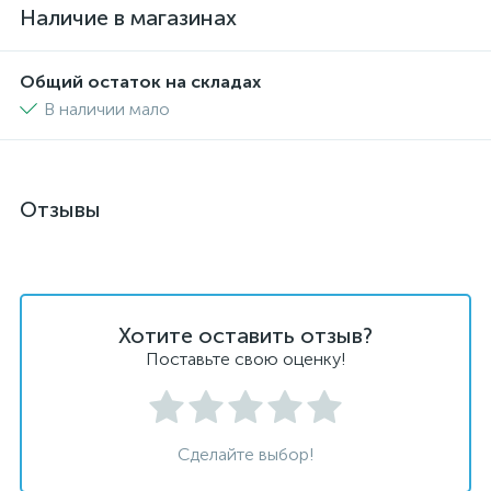
Наличие в магазинах
Общий остаток на складах
В наличии мало
Отзывы
Хотите оставить отзыв?
Поставьте свою оценку!
Сделайте выбор!