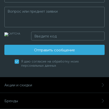
Отправить сообщение
Я даю согласие на обработку моих
персональных данных
Акции и скидки
Бренды