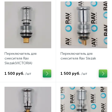
Переключатель для
Переключатель для
смесителя Rav
смесителя Rav Slezak
Slezak(VICTORIA)
1 500 руб.
1 500 руб.
/шт
/шт