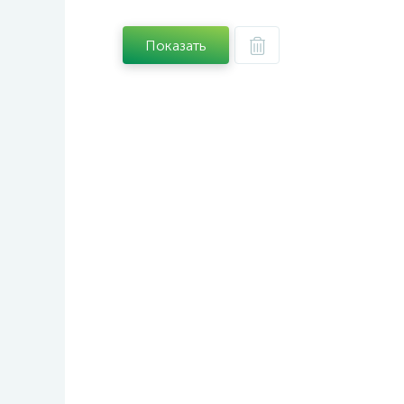
Показать