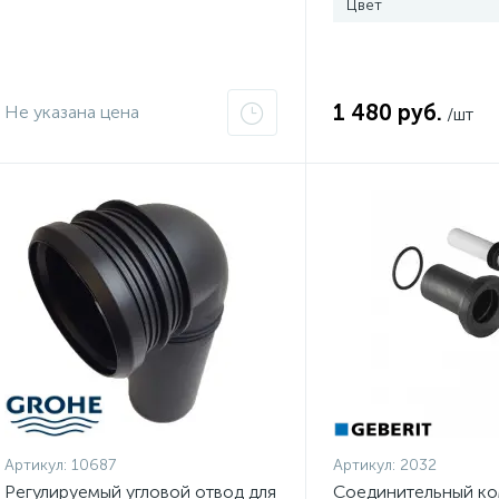
Цвет
1 480 руб.
Не указана цена
/шт
Артикул:
10687
Артикул:
2032
Регулируемый угловой отвод для
Соединительный ко