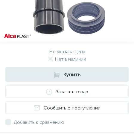
Не указана цена
Нет в наличии
Купить
Заказать товар
Сообщить о поступлении
Добавить к сравнению