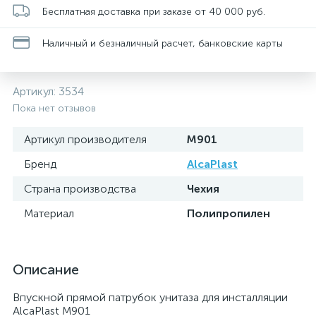
Бесплатная доставка при заказе от 40 000 руб.
Наличный и безналичный расчет, банковские карты
Артикул:
3534
Пока нет отзывов
Артикул производителя
M901
Бренд
AlcaPlast
Страна производства
Чехия
Материал
Полипропилен
Описание
Впускной прямой патрубок унитаза для инсталляции
AlcaPlast M901