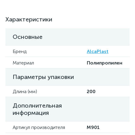
Характеристики
Основные
Бренд
AlcaPlast
Материал
Полипропилен
Параметры упаковки
Длина (мм)
200
Дополнительная
информация
Артикул производителя
M901