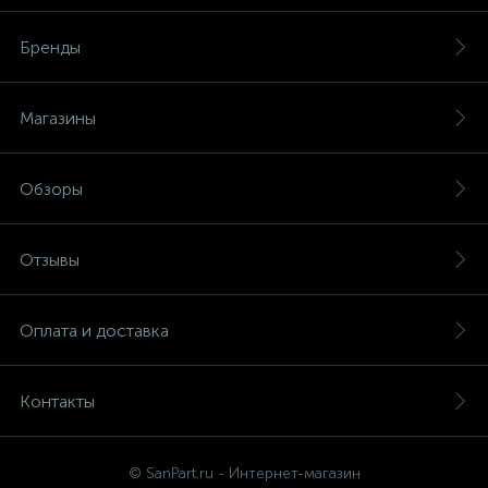
Бренды
Магазины
Обзоры
Отзывы
Оплата и доставка
Контакты
© SanPart.ru - Интернет-магазин