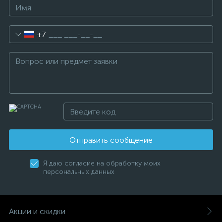
+7
Отправить сообщение
Я даю согласие на обработку моих
персональных данных
Акции и скидки