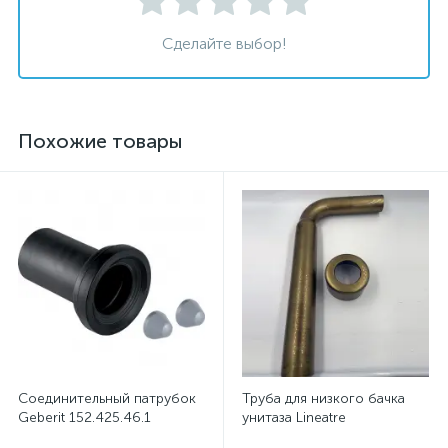
Сделайте выбор!
Похожие товары
Соединительный патрубок
Труба для низкого бачка
Geberit 152.425.46.1
унитаза Lineatre