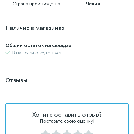
Страна производства
Чехия
Наличие в магазинах
Общий остаток на складах
В наличии отсутствует
Отзывы
Хотите оставить отзыв?
Поставьте свою оценку!