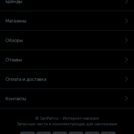
Бренды
Магазины
Обзоры
Отзывы
Оплата и доставка
Контакты
© SanPart.ru - Интернет-магазин
Запасные части и комплектующие для сантехники