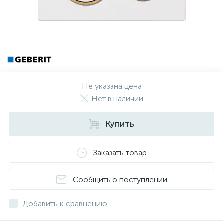
Не указана цена
Нет в наличии
Купить
Заказать товар
Сообщить о поступлении
Добавить к сравнению