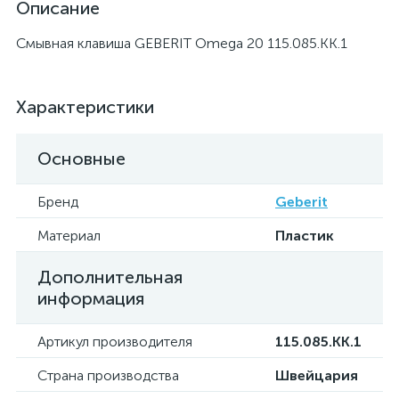
Описание
Смывная клавиша GEBERIT Omega 20 115.085.KK.1
Характеристики
Основные
Бренд
Geberit
Материал
Пластик
Дополнительная
информация
Артикул производителя
115.085.KK.1
Страна производства
Швейцария