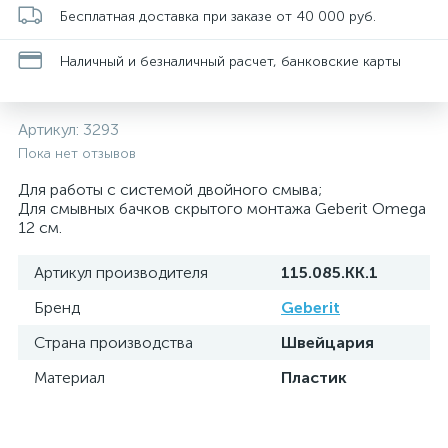
Бесплатная доставка при заказе от 40 000 руб.
Наличный и безналичный расчет, банковские карты
Артикул:
3293
Пока нет отзывов
Для работы с системой двойного смыва;
Для смывных бачков скрытого монтажа Geberit Omega
12 см.
Артикул производителя
115.085.KK.1
Бренд
Geberit
Страна производства
Швейцария
Материал
Пластик