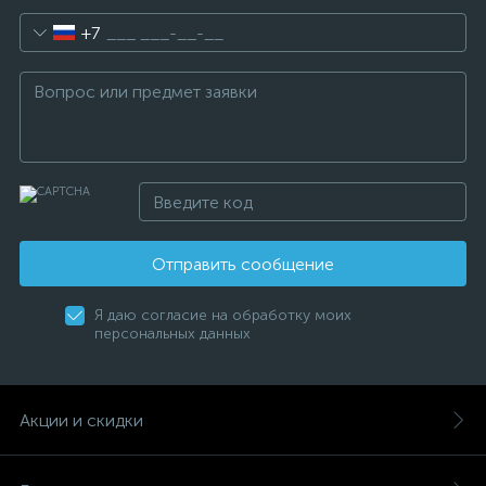
+7
Отправить сообщение
Я даю согласие на обработку моих
персональных данных
Акции и скидки