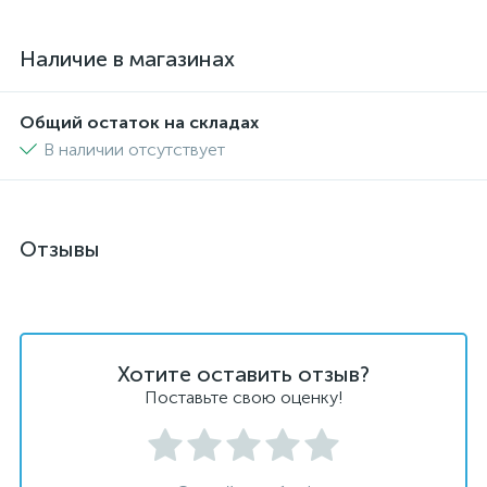
Наличие в магазинах
Общий остаток на складах
В наличии отсутствует
Отзывы
Хотите оставить отзыв?
Поставьте свою оценку!