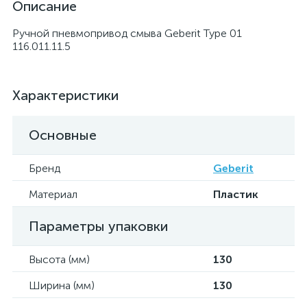
Описание
Ручной пневмопривод смыва Geberit Type 01
116.011.11.5
Характеристики
Основные
Бренд
Geberit
Материал
Пластик
Параметры упаковки
Высота (мм)
130
Ширина (мм)
130