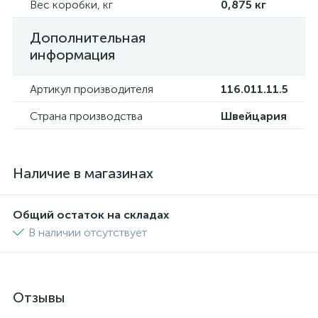
Вес коробки, кг
0,875 кг
Дополнительная
информация
Артикул производителя
116.011.11.5
Страна производства
Швейцария
Наличие в магазинах
Общий остаток на складах
В наличии отсутствует
Отзывы