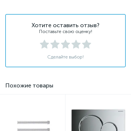
Хотите оставить отзыв?
Поставьте свою оценку!
Сделайте выбор!
Похожие товары