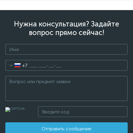
Нужна консультация? Задайте
вопрос прямо сейчас!
+7
Отправить сообщение