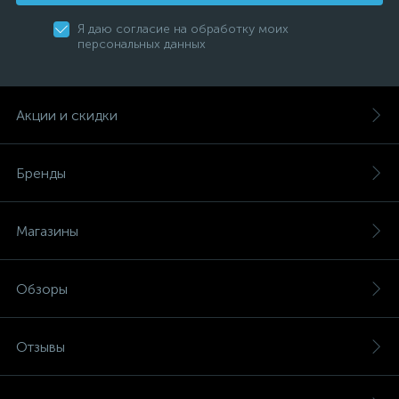
Я даю согласие на обработку моих
персональных данных
Акции и скидки
Бренды
Магазины
Обзоры
Отзывы