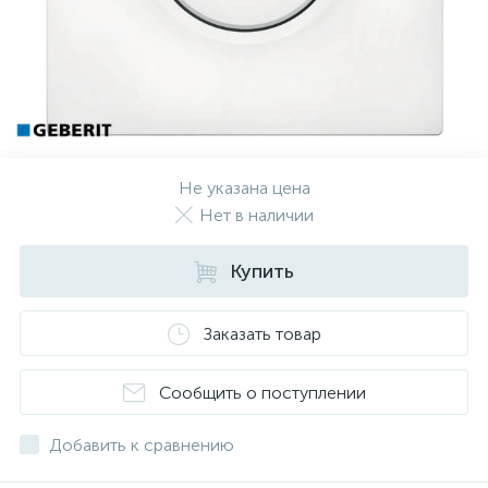
Не указана цена
Нет в наличии
Купить
Заказать товар
Сообщить о поступлении
Добавить к сравнению