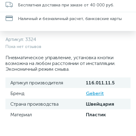
Бесплатная доставка при заказе от 40 000 руб.
Наличный и безналичный расчет, банковские карты
Артикул:
3324
Пока нет отзывов
Пневматическое управление, установка кнопки
возможна на любом расстоянии от инсталляции.
Экономичный режим смыва.
Артикул производителя
116.011.11.5
Бренд
Geberit
Страна производства
Швейцария
Материал
Пластик