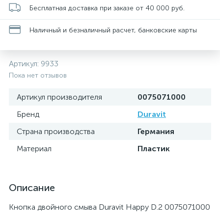
Бесплатная доставка при заказе от 40 000 руб.
Наличный и безналичный расчет, банковские карты
Артикул:
9933
Пока нет отзывов
Артикул производителя
0075071000
Бренд
Duravit
Страна производства
Германия
Материал
Пластик
Описание
Кнопка двойного смыва Duravit Happy D.2 0075071000