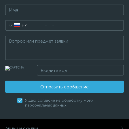
+7
Отправить сообщение
Я даю согласие на обработку моих
персональных данных
Акции и скидки