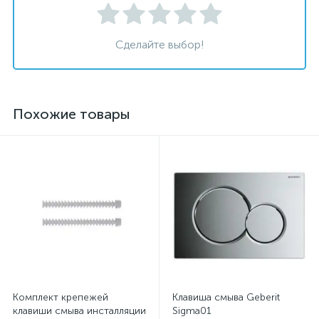
Сделайте выбор!
Похожие товары
Комплект крепежей
Клавиша смыва Geberit
клавиши смыва инсталляции
Sigma01