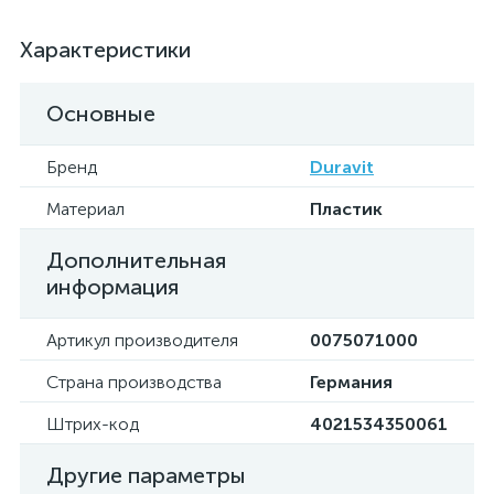
Характеристики
Основные
Бренд
Duravit
Материал
Пластик
Дополнительная
информация
Артикул производителя
0075071000
Страна производства
Германия
Штрих-код
4021534350061
Другие параметры