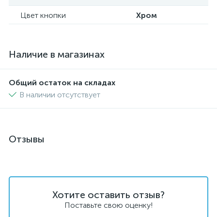
Цвет кнопки
Хром
Наличие в магазинах
Общий остаток на складах
В наличии отсутствует
Отзывы
Хотите оставить отзыв?
Поставьте свою оценку!