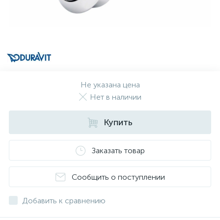
Не указана цена
Нет в наличии
Купить
Заказать товар
Сообщить о поступлении
Добавить к сравнению