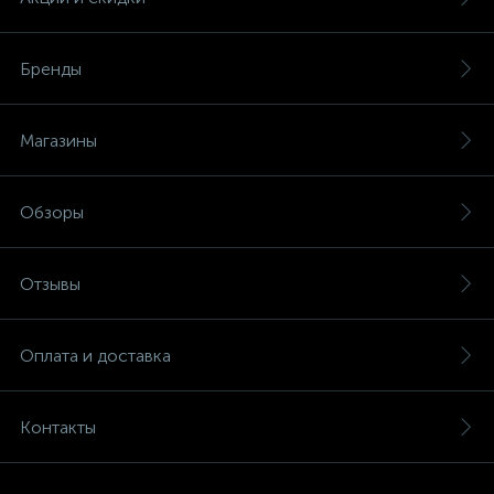
Бренды
Магазины
Обзоры
Отзывы
Оплата и доставка
Контакты