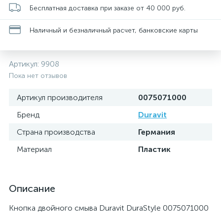
Бесплатная доставка при заказе от 40 000 руб.
Наличный и безналичный расчет, банковские карты
Артикул:
9908
Пока нет отзывов
Артикул производителя
0075071000
Бренд
Duravit
Страна производства
Германия
Материал
Пластик
Описание
Кнопка двойного смыва Duravit DuraStyle 0075071000