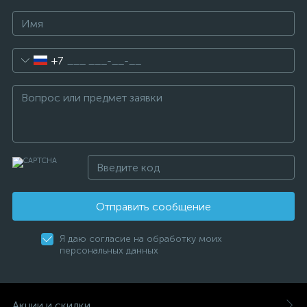
+7
Отправить сообщение
Я даю согласие на обработку моих
персональных данных
Акции и скидки