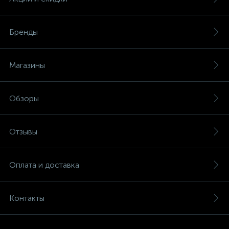
Бренды
Магазины
Обзоры
Отзывы
Оплата и доставка
Контакты