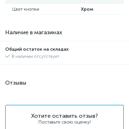
Цвет кнопки
Хром
Наличие в магазинах
Общий остаток на складах
В наличии отсутствует
Отзывы
Хотите оставить отзыв?
Поставьте свою оценку!