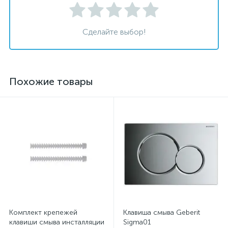
Сделайте выбор!
Похожие товары
Комплект крепежей
Клавиша смыва Geberit
клавиши смыва инсталляции
Sigma01