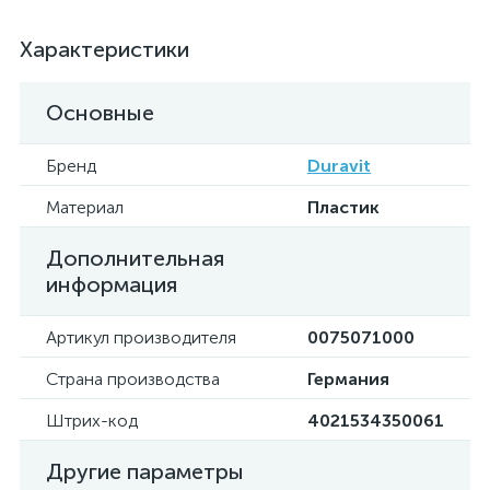
Характеристики
Основные
Бренд
Duravit
Материал
Пластик
Дополнительная
информация
Артикул производителя
0075071000
Страна производства
Германия
Штрих-код
4021534350061
Другие параметры