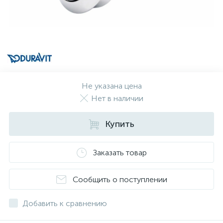
Не указана цена
Нет в наличии
Купить
Заказать товар
Сообщить о поступлении
Добавить к сравнению