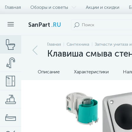
Главная
Обзоры и советы
Акции и скидки
Б
SanPart
.RU
Главная
Сантехника
Запчасти унитаза 
Клавиша смыва стен
Описание
Характеристики
Нал