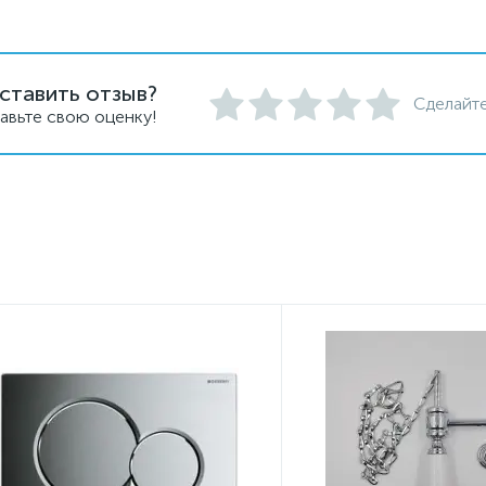
ставить отзыв?
Сделайте
авьте свою оценку!