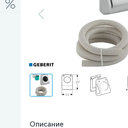
Описание