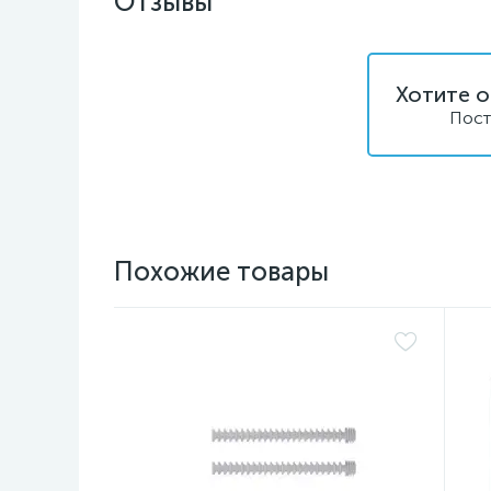
Отзывы
Хотите о
Пост
Похожие товары