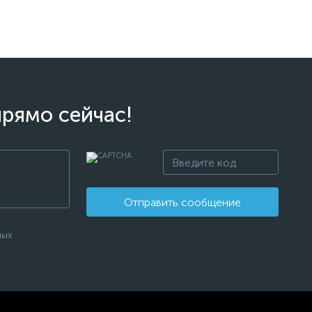
прямо сейчас!
Отправить сообщение
ных