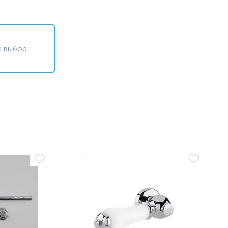
 выбор!