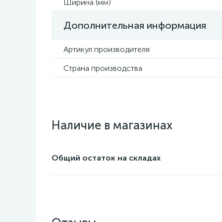
Ширина (мм)
Дополнительная информация
Артикул производителя
Страна производства
Наличие в магазинах
Общий остаток на складах