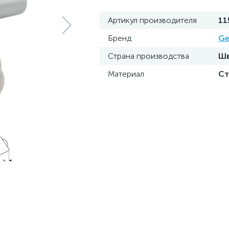
Артикул производителя
11
Бренд
Ge
Страна производства
Шв
Материал
Ст