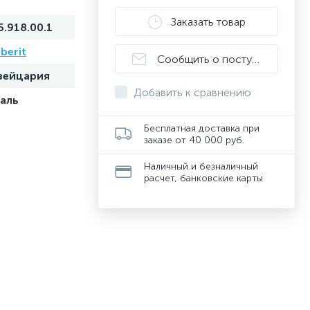
Заказать товар
5.918.00.1
berit
Сообщить о поступлении
ейцария
Добавить к сравнению
аль
Бесплатная доставка при
заказе от 40 000 руб.
Наличный и безналичный
расчет, банковские карты