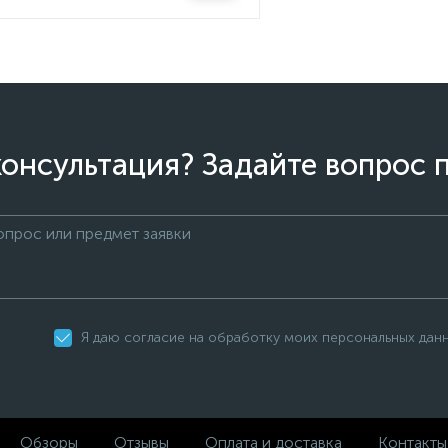
онсультация? Задайте вопрос 
Я даю согласие на обработку моих персональных дан
Обзоры
Отзывы
Оплата и доставка
Контакты