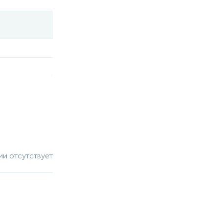
ии отсутствует