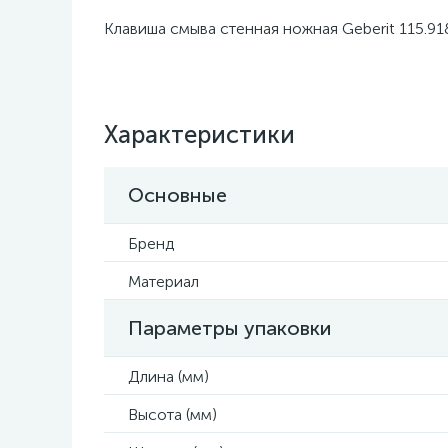
Клавиша смыва стенная ножная Geberit 115.918
Характеристики
Основные
Бренд
Материал
Параметры упаковки
Длина (мм)
Высота (мм)