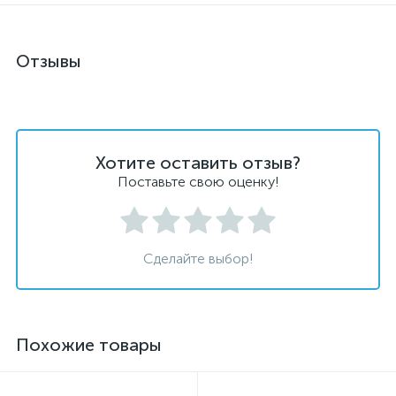
Отзывы
Хотите оставить отзыв?
Поставьте свою оценку!
Сделайте выбор!
Похожие товары