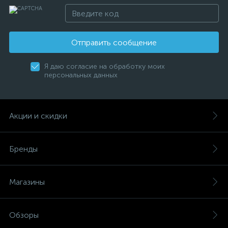
Отправить сообщение
Я даю согласие на обработку моих
персональных данных
Акции и скидки
Бренды
Магазины
Обзоры