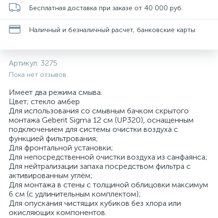
Бесплатная доставка при заказе от 40 000 руб.
Наличный и безналичный расчет, банковские карты
Артикул:
3275
Пока нет отзывов
Имеет два режима смыва.
Цвет; стекло амбер
Для использования со смывным бачком скрытого
монтажа Geberit Sigma 12 см (UP320), оснащенным
подключением для системы очистки воздуха с
функцией фильтрования;
Для фронтальной установки;
Для непосредственной очистки воздуха из санфаянса;
Для нейтрализации запаха посредством фильтра с
активированным углём;
Для монтажа в стены с толщиной облицовки максимум
6 см (с удлинительным комплектом);
Для опускания чистящих кубиков без хлора или
окисляющих компонентов.