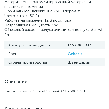
Материал стекло/комбинированный материал из
пластика и алюминия
Номинальное напряжение 230 В перем. т.
Частота тока 50 Гц
Рабочее напряжение 12 В пост. тока
Потребляемая мощность 3 W
Объемный расход воздуха очистителя воздуха 8,5 м3
/ ч
Артикул производителя
115.600.SQ.1
Бренд
Geberit
Страна производства
Швейцария
Описание
Клавиша смыва Geberit Sigma40 115.600.SQ.1
Характеристики