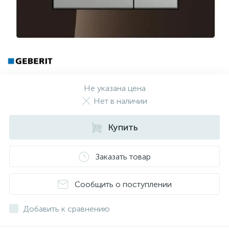
Не указана цена
Нет в наличии
Купить
Заказать товар
Сообщить о поступлении
Добавить к сравнению