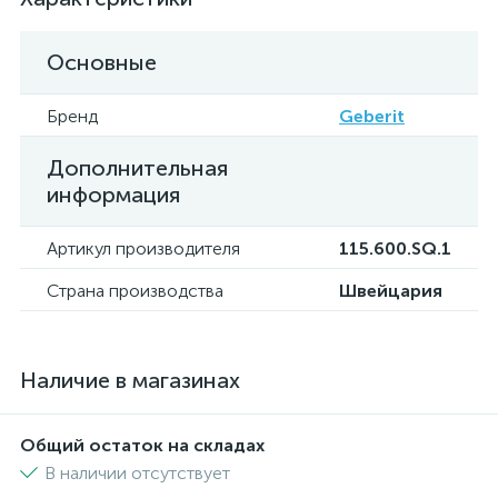
Основные
Бренд
Geberit
Дополнительная
информация
Артикул производителя
115.600.SQ.1
Страна производства
Швейцария
Наличие в магазинах
Общий остаток на складах
В наличии отсутствует