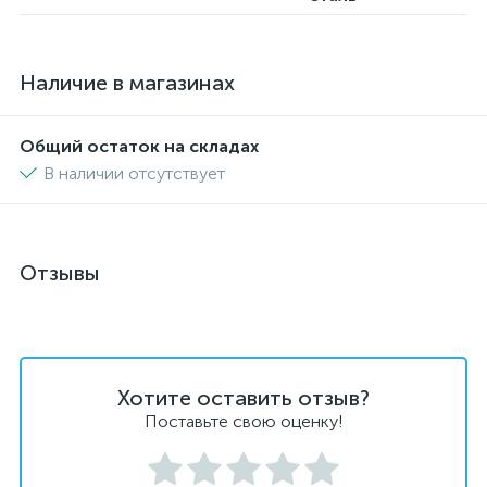
Наличие в магазинах
Общий остаток на складах
В наличии отсутствует
Отзывы
Хотите оставить отзыв?
Поставьте свою оценку!