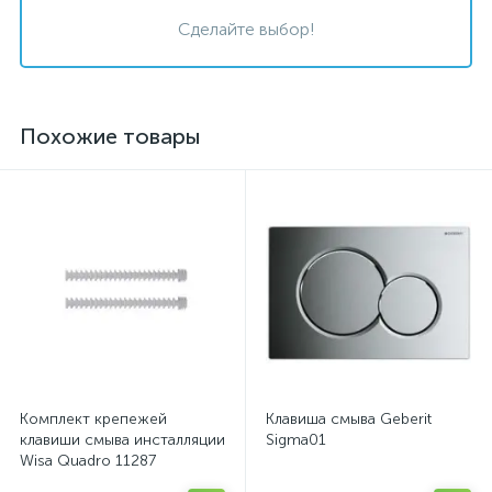
Сделайте выбор!
Похожие товары
Комплект крепежей
Клавиша смыва Geberit
клавиши смыва инсталляции
Sigma01
Wisa Quadro 11287