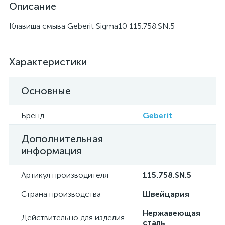
Описание
Клавиша смыва Geberit Sigma10 115.758.SN.5
Характеристики
Основные
Бренд
Geberit
Дополнительная
информация
Артикул производителя
115.758.SN.5
Страна производства
Швейцария
Нержавеющая
Действительно для изделия
сталь