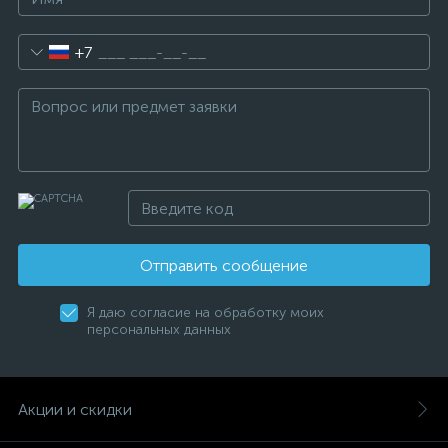
+7
Отправить сообщение
Я даю согласие на обработку моих
персональных данных
Акции и скидки