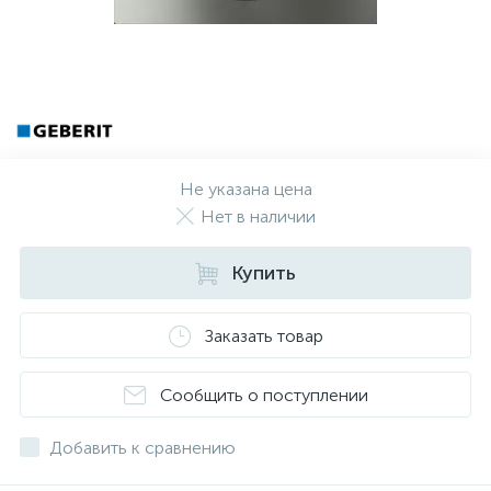
Не указана цена
Нет в наличии
Купить
Заказать товар
Сообщить о поступлении
Добавить к сравнению