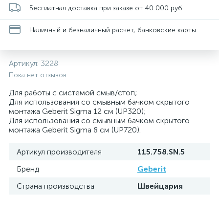
Бесплатная доставка при заказе от 40 000 руб.
Наличный и безналичный расчет, банковские карты
Артикул:
3228
Пока нет отзывов
Для работы с системой смыв/стоп;
Для использования со смывным бачком скрытого
монтажа Geberit Sigma 12 см (UP320);
Для использования со смывным бачком скрытого
монтажа Geberit Sigma 8 см (UP720).
Артикул производителя
115.758.SN.5
Бренд
Geberit
Страна производства
Швейцария