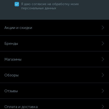
Я даю согласие на обработку моих
персональных данных
Акции и скидки
Бренды
Магазины
Обзоры
Отзывы
Оплата и доставка