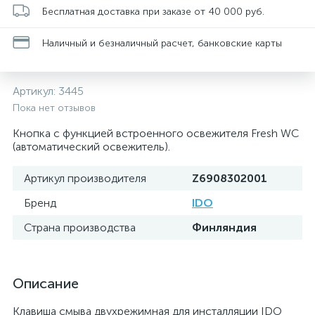
Бесплатная доставка при заказе от 40 000 руб.
Наличный и безналичный расчет, банковские карты
Артикул:
3445
Пока нет отзывов
Кнопка с функцией встроенного освежителя Fresh WC
(автоматический освежитель).
Артикул производителя
Z6908302001
Бренд
IDO
Страна производства
Финляндия
Описание
Клавиша смыва двухрежимная для инсталляции IDO