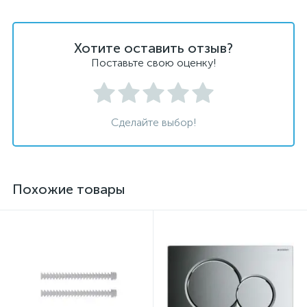
Хотите оставить отзыв?
Поставьте свою оценку!
Сделайте выбор!
Похожие товары