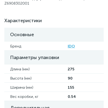
Z6908302001
Характеристики
Основные
Бренд
IDO
Параметры упаковки
Длина (мм)
275
Высота (мм)
90
Ширина (мм)
155
Вес коробки, кг
0.54
Дополнительная