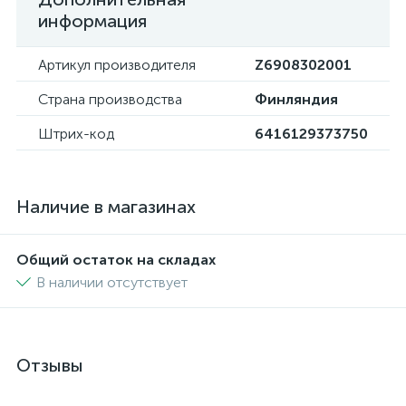
информация
Артикул производителя
Z6908302001
Страна производства
Финляндия
Штрих-код
6416129373750
Наличие в магазинах
Общий остаток на складах
В наличии отсутствует
Отзывы