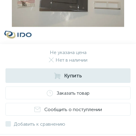
Не указана цена
Нет в наличии
Купить
Заказать товар
Сообщить о поступлении
Добавить к сравнению