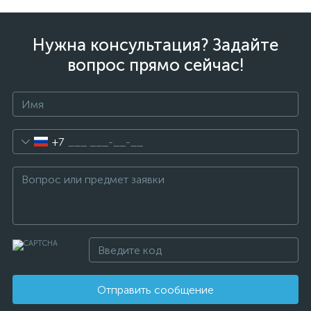
Нужна консультация? Задайте
вопрос прямо сейчас!
+7
Отправить сообщение