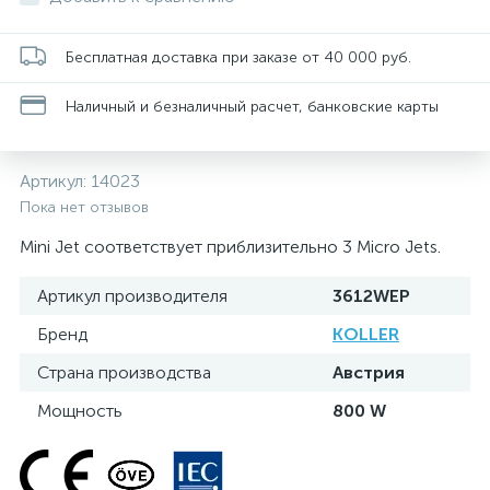
Бесплатная доставка при заказе от 40 000 руб.
Наличный и безналичный расчет, банковские карты
Артикул:
14023
Пока нет отзывов
Mini Jet соответствует приблизительно 3 Micro Jets.
Артикул производителя
3612WEP
Бренд
KOLLER
Страна производства
Австрия
Мощность
800 W