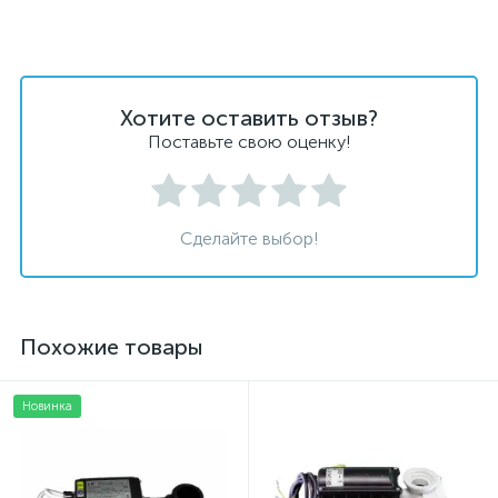
Хотите оставить отзыв?
Поставьте свою оценку!
Сделайте выбор!
Похожие товары
Новинка