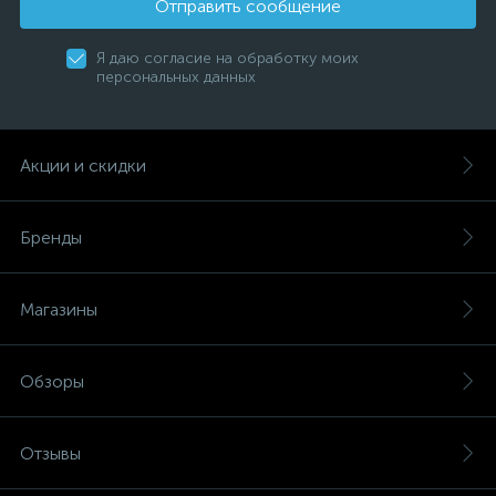
Отправить сообщение
Я даю согласие на обработку моих
персональных данных
Акции и скидки
Бренды
Магазины
Обзоры
Отзывы