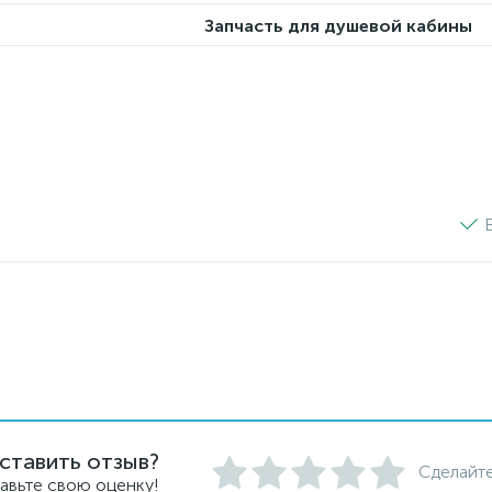
Запчасть для душевой кабины
ставить отзыв?
Сделайте
авьте свою оценку!