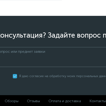
онсультация? Задайте вопрос 
Я даю согласие на обработку моих персональных дан
Обзоры
Отзывы
Оплата и доставка
Контакты