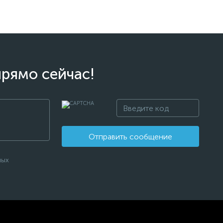
прямо сейчас!
Отправить сообщение
ных