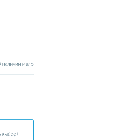
В наличии мало
 выбор!