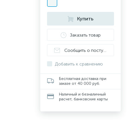
Купить
Заказать товар
Сообщить о поступлении
Добавить к сравнению
Бесплатная доставка при
заказе от 40 000 руб.
Наличный и безналичный
расчет, банковские карты