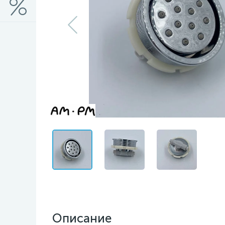
Описание