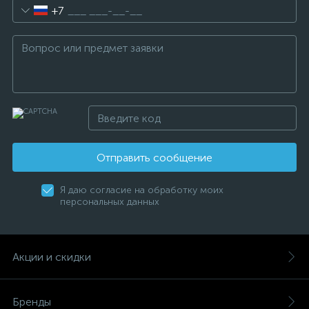
+7
Отправить сообщение
Я даю согласие на обработку моих
персональных данных
Акции и скидки
Бренды