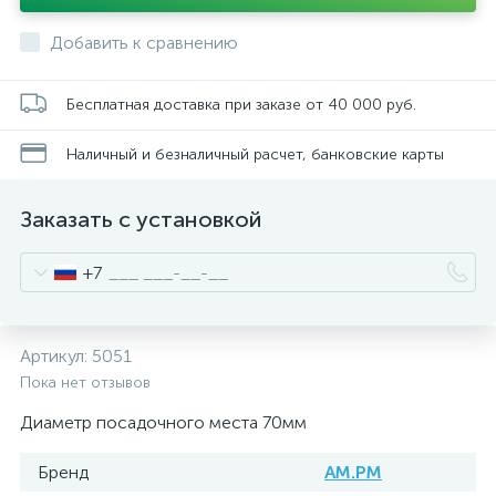
Добавить к сравнению
Бесплатная доставка при заказе от 40 000 руб.
Наличный и безналичный расчет, банковские карты
Заказать с установкой
+7
Артикул:
5051
Пока нет отзывов
Диаметр посадочного места 70мм
Бренд
AM.PM