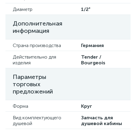
Диаметр
1/2"
Дополнительная
информация
Страна производства
Германия
Действительно для
Tender /
изделия
Bourgeois
Параметры
торговых
предложений
Форма
Круг
Вид комплектующего
Запчасть для
душевой
душевой кабины