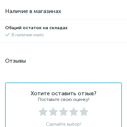
Наличие в магазинах
Общий остаток на складах
В наличии мало
Отзывы
Хотите оставить отзыв?
Поставьте свою оценку!
Сделайте выбор!