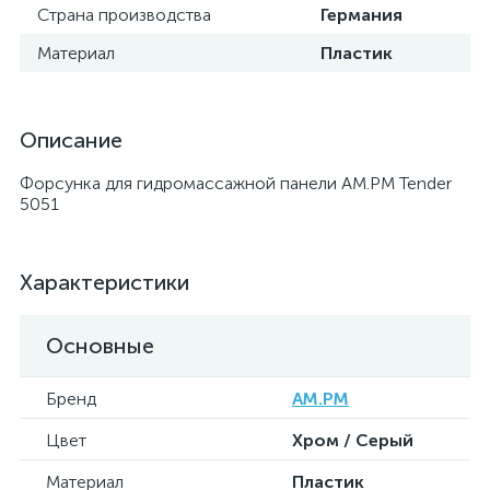
Страна производства
Германия
Материал
Пластик
Описание
Форсунка для гидромассажной панели AM.PM Tender
5051
Характеристики
Основные
Бренд
AM.PM
Цвет
Хром / Серый
Материал
Пластик