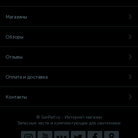
Магазины
Обзоры
Отзывы
Оплата и доставка
Контакты
© SanPart.ru - Интернет-магазин
Запасные части и комплектующие для сантехники