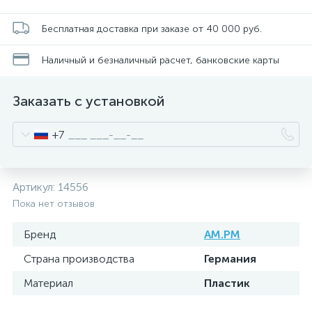
Бесплатная доставка при заказе от 40 000 руб.
Наличный и безналичный расчет, банковские карты
Заказать с установкой
+7
Артикул:
14556
Пока нет отзывов
Бренд
AM.PM
Страна производства
Германия
Материал
Пластик