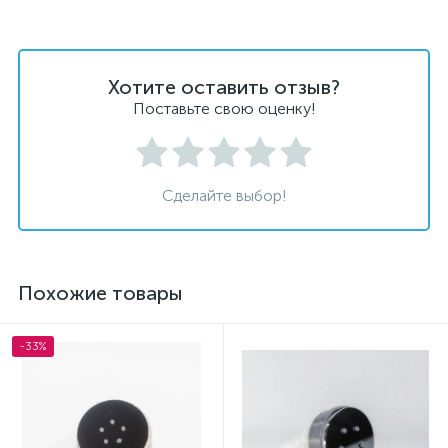
Хотите оставить отзыв?
Поставьте свою оценку!
Сделайте выбор!
Похожие товары
-33%