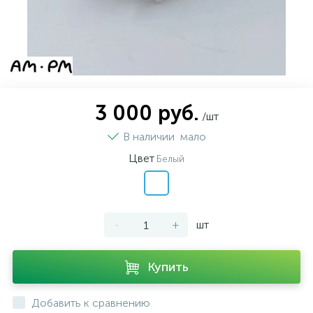
3 000 руб.
/шт
В наличии
мало
Цвет
Белый
-
+
шт
Купить
Добавить к сравнению