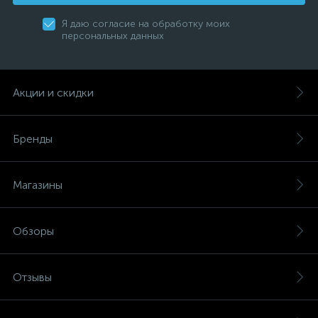
Я даю согласие на обработку моих
персональных данных
Акции и скидки
Бренды
Магазины
Обзоры
Отзывы