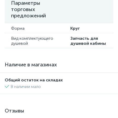
Параметры
торговых
предложений
Форма
Круг
Вид комплектующего
Запчасть для
душевой
душевой кабины
Наличие в магазинах
Общий остаток на складах
В наличии мало
Отзывы