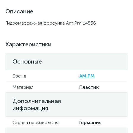
Описание
Гидромассажная форсунка Am.Pm 14556
Характеристики
Основные
Бренд
AM.PM
Материал
Пластик
Дополнительная
информация
Страна производства
Германия