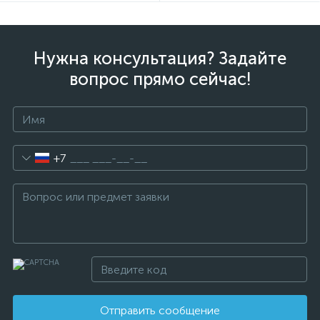
Нужна консультация? Задайте
вопрос прямо сейчас!
+7
Отправить сообщение