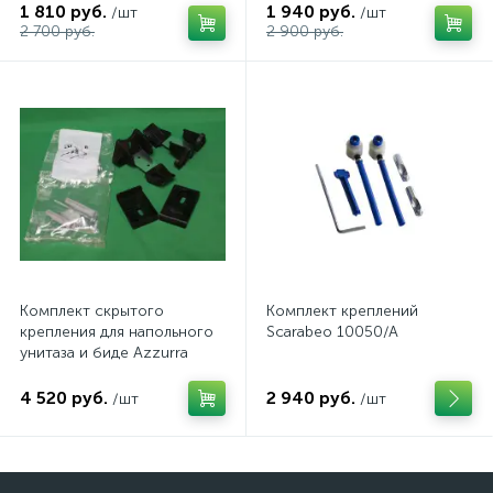
1 810 руб.
1 940 руб.
/шт
/шт
2 700 руб.
2 900 руб.
Комплект скрытого
Комплект креплений
крепления для напольного
Scarabeo 10050/A
унитаза и биде Azzurra
4 520 руб.
2 940 руб.
/шт
/шт