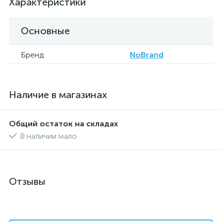
Характеристики
Основные
Бренд
NoBrand
Наличие в магазинах
Общий остаток на складах
В наличии мало
Отзывы