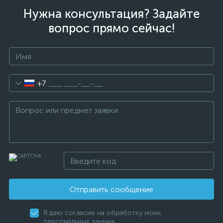
Нужна консультация? Задайте
вопрос прямо сейчас!
+7
Отправить сообщение
Я даю согласие на обработку моих
персональных данных