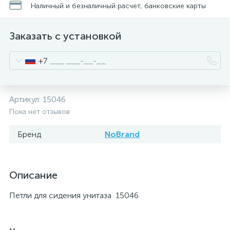
Наличный и безналичный расчет, банковские карты
Заказать с установкой
+7
Артикул:
15046
Пока нет отзывов
Бренд
NoBrand
Описание
Петли для сидения унитаза 15046