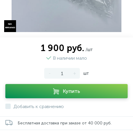
1 900 руб.
/шт
В наличии мало
-
+
шт
Купить
Добавить к сравнению
Бесплатная доставка при заказе от 40 000 руб.