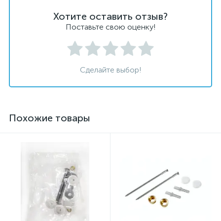
Хотите оставить отзыв?
Поставьте свою оценку!
Сделайте выбор!
Похожие товары