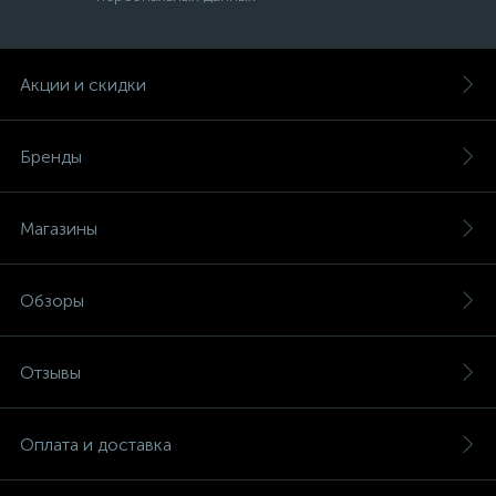
Акции и скидки
Бренды
Магазины
Обзоры
Отзывы
Оплата и доставка