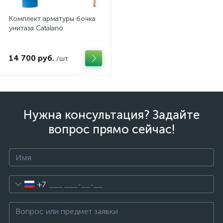
Комплект арматуры бочка
унитаза Catalano
14 700 руб.
/шт
Нужна консультация? Задайте
вопрос прямо сейчас!
+7