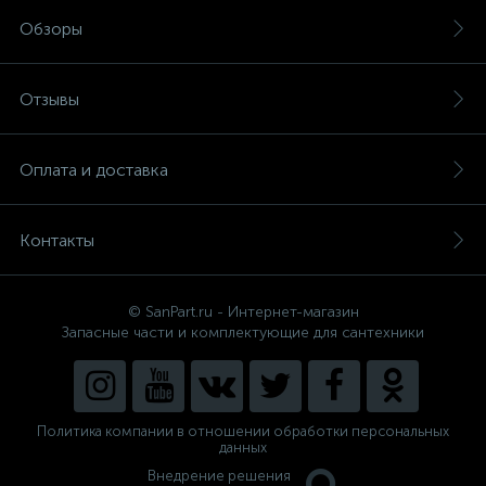
Обзоры
Отзывы
Оплата и доставка
Контакты
© SanPart.ru - Интернет-магазин
Запасные части и комплектующие для сантехники
Политика компании в отношении обработки персональных
данных
Внедрение решения