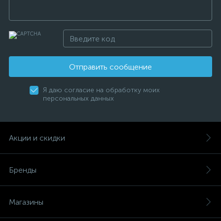
Отправить сообщение
Я даю согласие на обработку моих
персональных данных
Акции и скидки
Бренды
Магазины