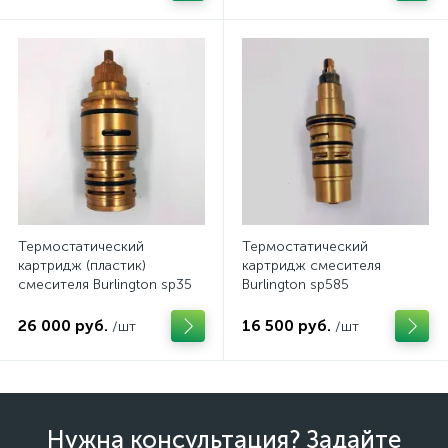
Термостатический
Термостатический
картридж (пластик)
картридж смесителя
смесителя Burlington sp35
Burlington sp585
26 000 руб.
16 500 руб.
/шт
/шт
Нужна консультация? Задайте