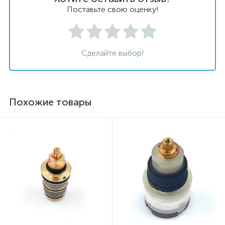
Поставьте свою оценку!
Сделайте выбор!
Похожие товары