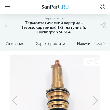
SanPart
.RU
Термостаты
Термостатический картридж
(термокартридж) 1/2, латунный,
Burlington SP314
Описание
Характеристики
Наличие в магази