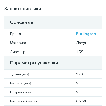
Характеристики
Основные
Бренд
Burlington
Материал
Латунь
Диаметр
1/2"
Параметры упаковки
Длина (мм)
150
Высота (мм)
50
Ширина (мм)
50
Вес коробки, кг
0.250