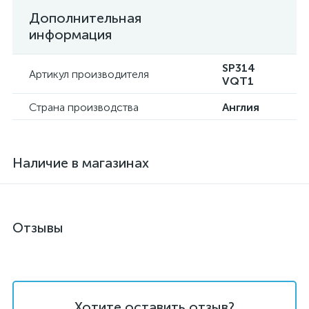
Дополнительная
информация
SP314
Артикул производителя
VQT1
Страна производства
Англия
Наличие в магазинах
Отзывы
Хотите оставить отзыв?