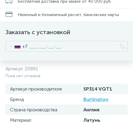
Бесплатная доставка при заказе от 40 000 руб.
Наличный и безналичный расчет, банковские карты
Заказать с установкой
+7
Артикул:
20891
Пока нет отзывов
Артикул производителя
SP314 VQT1
Бренд
Burlington
Страна производства
Англия
Материал
Латунь