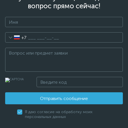
вопрос прямо сейчас!
+7
Отправить сообщение
Я даю согласие на обработку моих
персональных данных