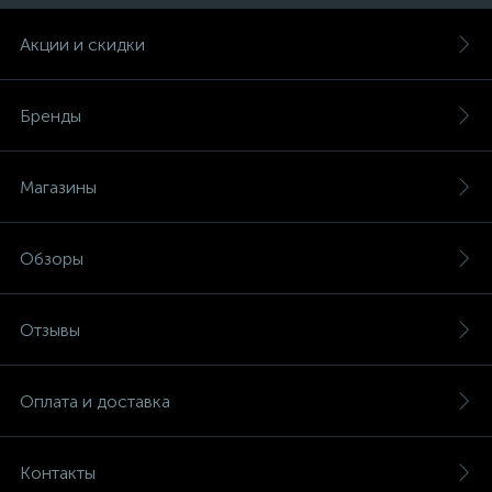
Акции и скидки
Бренды
Магазины
Обзоры
Отзывы
Оплата и доставка
Контакты