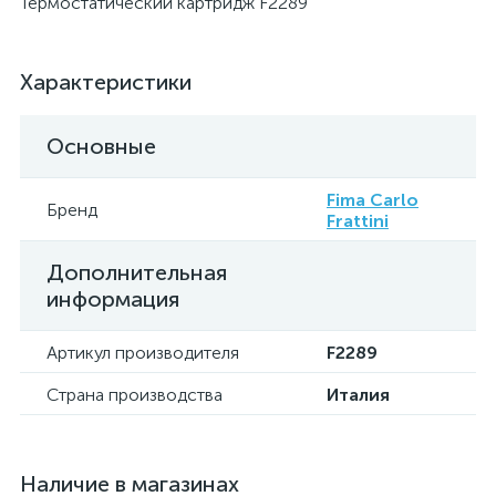
Термостатический картридж F2289
Характеристики
Основные
Fima Carlo
Бренд
Frattini
Дополнительная
информация
Артикул производителя
F2289
Страна производства
Италия
Наличие в магазинах