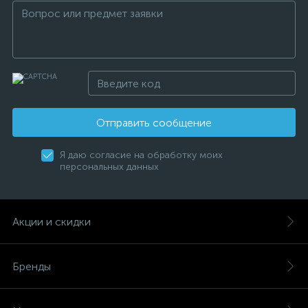
Отправить сообщение
Я даю согласие на обработку моих
персональных данных
Акции и скидки
Бренды