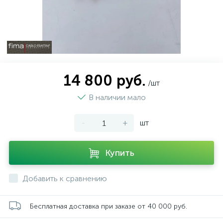
14 800 руб.
/шт
В наличии мало
-
+
шт
Купить
Добавить к сравнению
Бесплатная доставка при заказе от 40 000 руб.