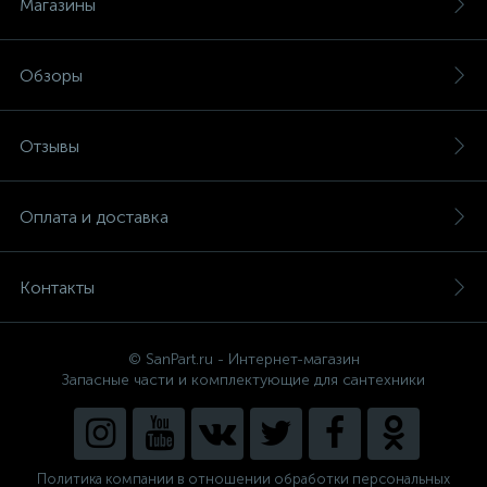
Магазины
Обзоры
Отзывы
Оплата и доставка
Контакты
© SanPart.ru - Интернет-магазин
Запасные части и комплектующие для сантехники
Политика компании в отношении обработки персональных