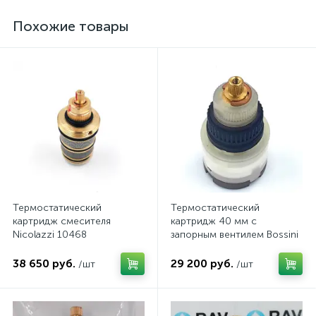
Похожие товары
Термостатический
Термостатический
картридж смесителя
картридж 40 мм с
Nicolazzi 10468
запорным вентилем Bossini
13045
38 650 руб.
29 200 руб.
/шт
/шт