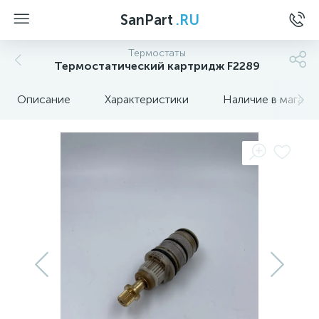
SanPart
.RU
Термостаты
Термостатический картридж F2289
Описание
Характеристики
Наличие в магази