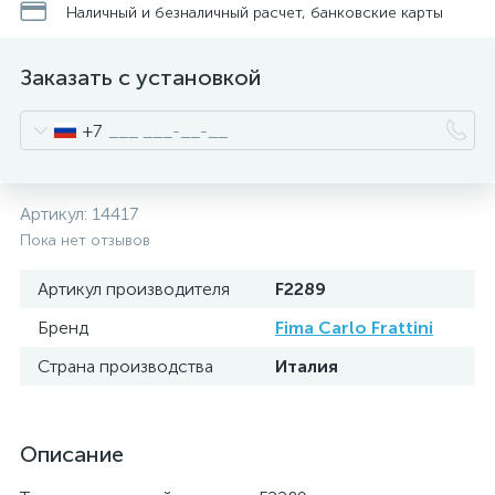
Наличный и безналичный расчет, банковские карты
Заказать с установкой
+7
Артикул:
14417
Пока нет отзывов
Артикул производителя
F2289
Бренд
Fima Carlo Frattini
Страна производства
Италия
Описание