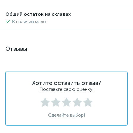
Общий остаток на складах
В наличии мало
Отзывы
Хотите оставить отзыв?
Поставьте свою оценку!
Сделайте выбор!