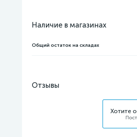
Наличие в магазинах
Общий остаток на складах
Отзывы
Хотите о
Пост