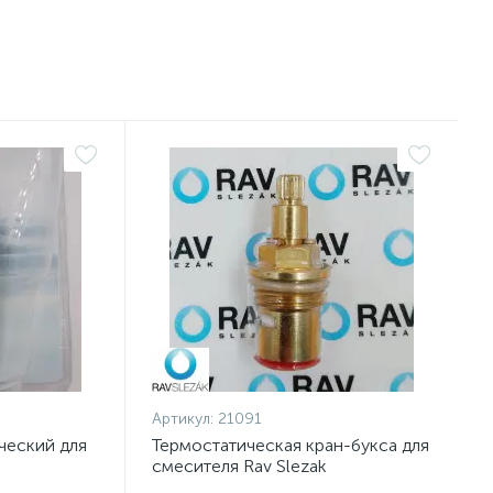
Артикул:
21091
ческий для
Термостатическая кран-букса для
смесителя Rav Slezak