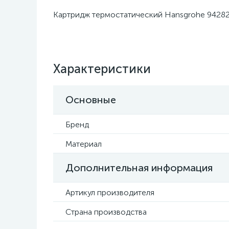
Картридж термостатический Hansgrohe 9428
Характеристики
Основные
Бренд
Материал
Дополнительная информация
Артикул производителя
Страна производства