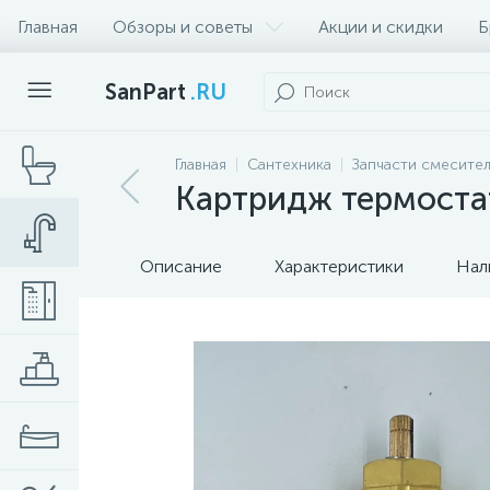
Главная
Обзоры и советы
Акции и скидки
Б
SanPart
.RU
Главная
Сантехника
Запчасти смесител
Картридж термоста
Описание
Характеристики
Нал