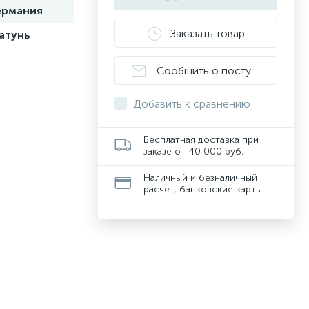
ермания
Заказать товар
атунь
Сообщить о поступлении
Добавить к сравнению
Бесплатная доставка при
заказе от 40 000 руб.
Наличный и безналичный
расчет, банковские карты