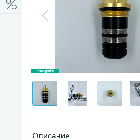
Описание