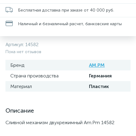
Бесплатная доставка при заказе от 40 000 руб.
Наличный и безналичный расчет, банковские карты
Артикул:
14582
Пока нет отзывов
Бренд
AM.PM
Страна производства
Германия
Материал
Пластик
Описание
Сливной механизм двухрежимный Am.Pm 14582