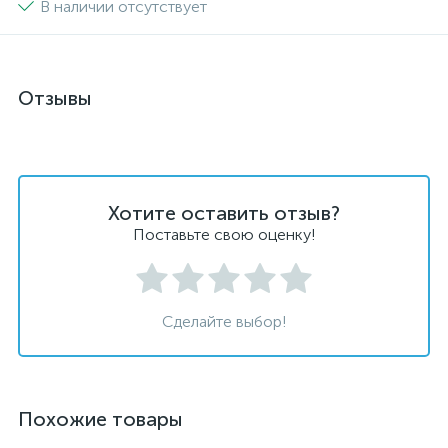
В наличии отсутствует
Отзывы
Хотите оставить отзыв?
Поставьте свою оценку!
Сделайте выбор!
Похожие товары