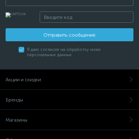
Отправить сообщение
Я даю согласие на обработку моих
персональных данных
Акции и скидки
Бренды
Магазины