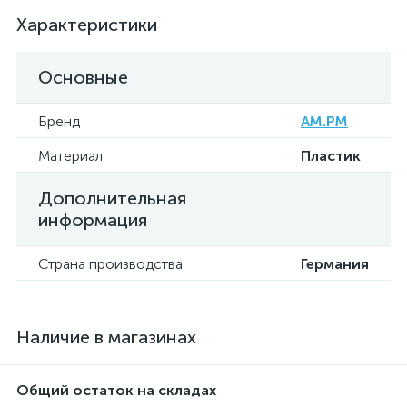
Характеристики
Основные
Бренд
AM.PM
Материал
Пластик
Дополнительная
информация
Страна производства
Германия
Наличие в магазинах
Общий остаток на складах