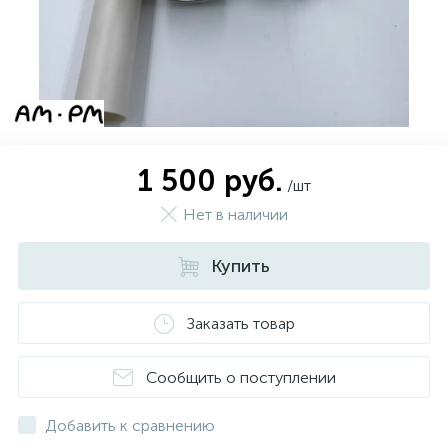
1 500 руб.
/шт
Нет в наличии
Купить
Заказать товар
Сообщить о поступлении
Добавить к сравнению