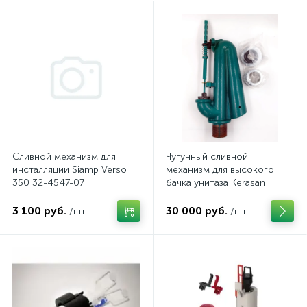
Сливной механизм для
Чугунный сливной
инсталляции Siamp Verso
механизм для высокого
350 32-4547-07
бачка унитаза Kerasan
3 100 руб.
30 000 руб.
/шт
/шт