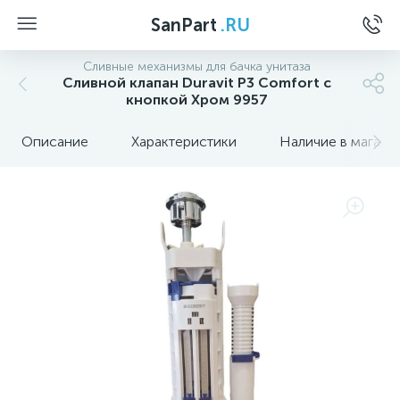
SanPart
.RU
Сливные механизмы для бачка унитаза
Сливной клапан Duravit P3 Comfort с
кнопкой Хром 9957
Описание
Характеристики
Наличие в магази