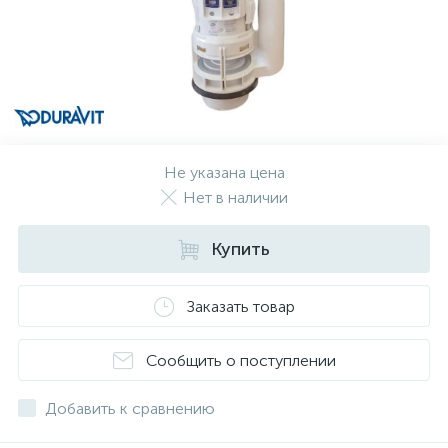
Не указана цена
Нет в наличии
Купить
Заказать товар
Сообщить о поступлении
Добавить к сравнению