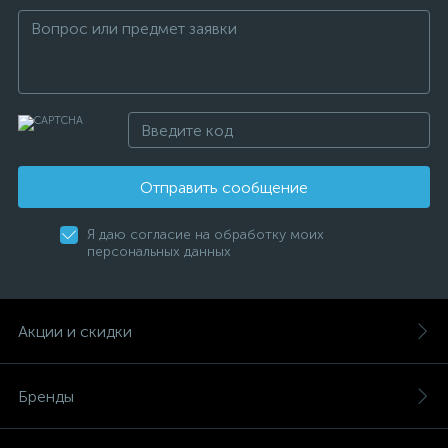
Отправить сообщение
Я даю согласие на обработку моих
персональных данных
Акции и скидки
Бренды