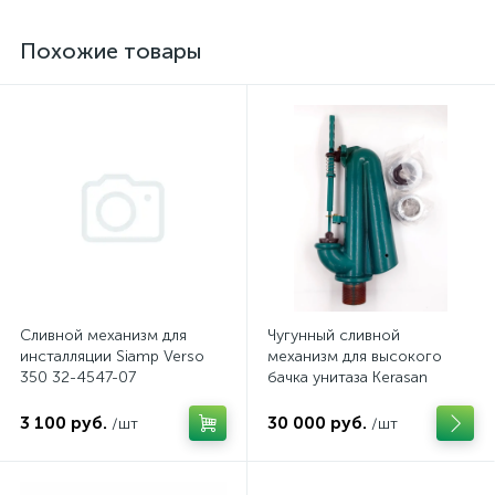
Похожие товары
Сливной механизм для
Чугунный сливной
инсталляции Siamp Verso
механизм для высокого
350 32-4547-07
бачка унитаза Kerasan
3 100 руб.
30 000 руб.
/шт
/шт