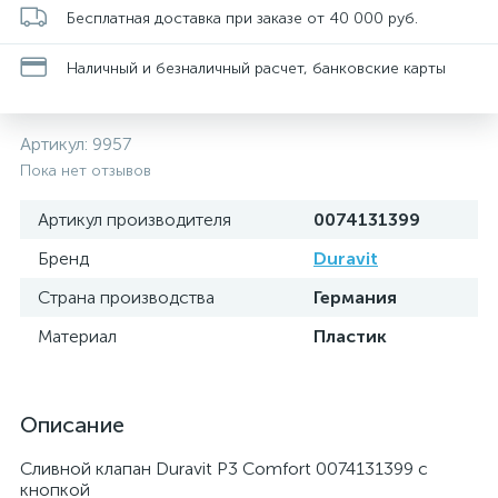
Бесплатная доставка при заказе от 40 000 руб.
Наличный и безналичный расчет, банковские карты
Артикул:
9957
Пока нет отзывов
Артикул производителя
0074131399
Бренд
Duravit
Страна производства
Германия
Материал
Пластик
Описание
Сливной клапан Duravit P3 Comfort 0074131399 с
кнопкой