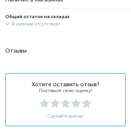
Общий остаток на складах
В наличии отсутствует
Отзывы
Хотите оставить отзыв?
Поставьте свою оценку!
Сделайте выбор!