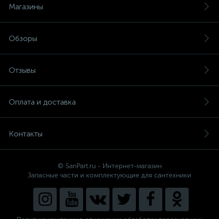
Магазины
Обзоры
Отзывы
Оплата и доставка
Контакты
© SanPart.ru - Интернет-магазин
Запасные части и комплектующие для сантехники