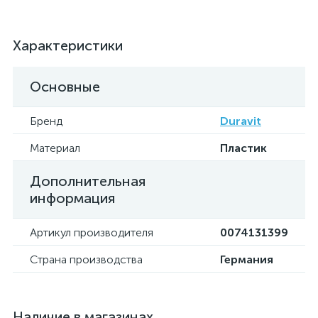
Характеристики
Основные
Бренд
Duravit
Материал
Пластик
Дополнительная
информация
Артикул производителя
0074131399
Страна производства
Германия
Наличие в магазинах