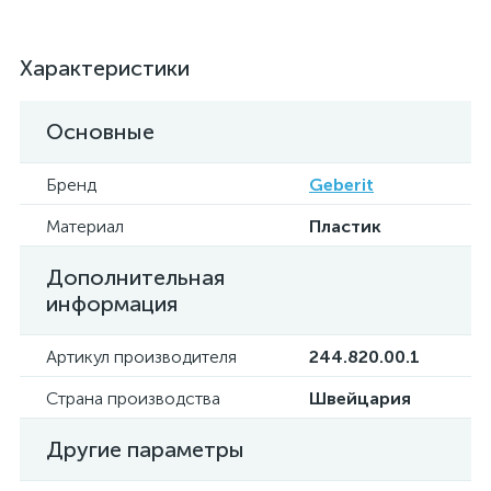
Характеристики
Основные
Бренд
Geberit
Материал
Пластик
Дополнительная
информация
Артикул производителя
244.820.00.1
Страна производства
Швейцария
Другие параметры