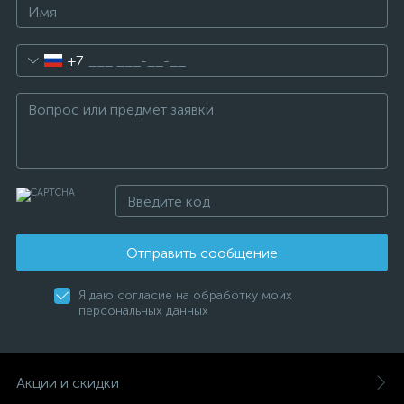
+7
Отправить сообщение
Я даю согласие на обработку моих
персональных данных
Акции и скидки