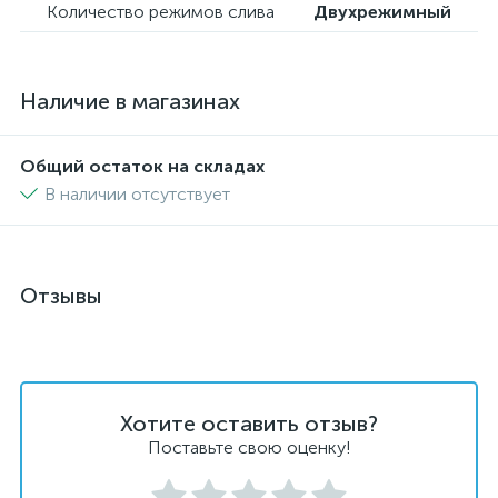
Количество режимов слива
Двухрежимный
Наличие в магазинах
Общий остаток на складах
В наличии отсутствует
Отзывы
Хотите оставить отзыв?
Поставьте свою оценку!