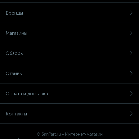
Бренды
Магазины
Обзоры
Отзывы
Оплата и доставка
Контакты
© SanPart.ru - Интернет-магазин