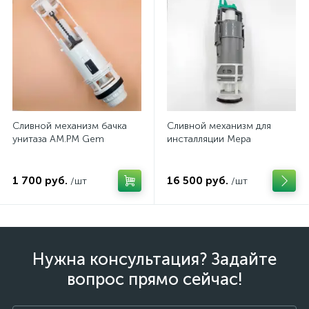
Сливной механизм бачка
Сливной механизм для
унитаза AM.PM Gem
инсталляции Mepa
1 700 руб.
16 500 руб.
/шт
/шт
Нужна консультация? Задайте
вопрос прямо сейчас!