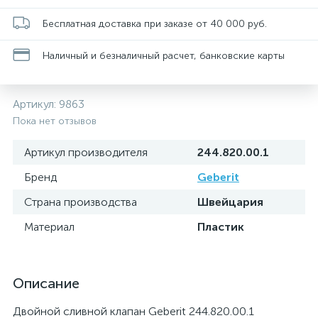
Бесплатная доставка при заказе от 40 000 руб.
Наличный и безналичный расчет, банковские карты
Артикул:
9863
Пока нет отзывов
Артикул производителя
244.820.00.1
Бренд
Geberit
Страна производства
Швейцария
Материал
Пластик
Описание
Двойной сливной клапан Geberit 244.820.00.1