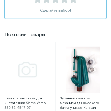
Сделайте выбор!
Похожие товары
Сливной механизм для
Чугунный сливной
инсталляции Siamp Verso
механизм для высокого
350 32-4547-07
бачка унитаза Kerasan