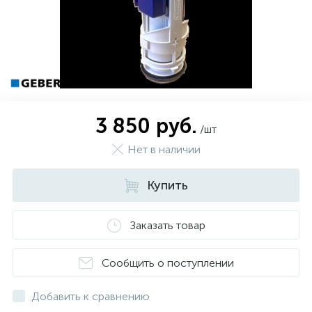
3 850 руб.
/шт
Нет в наличии
Купить
Заказать товар
Сообщить о поступлении
Добавить к сравнению