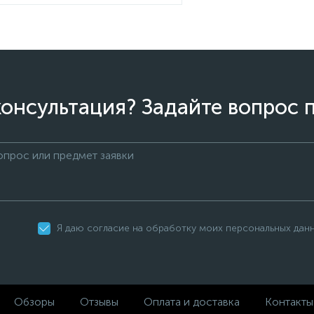
онсультация? Задайте вопрос 
Я даю согласие на обработку моих персональных дан
Обзоры
Отзывы
Оплата и доставка
Контакты