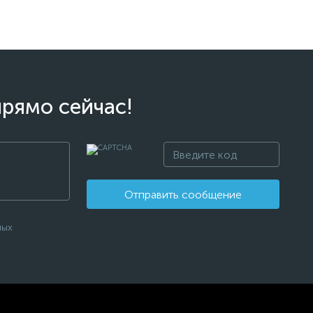
прямо сейчас!
Отправить сообщение
ных