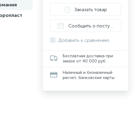
рмания
Заказать товар
юропласт
Сообщить о поступлении
Добавить к сравнению
Бесплатная доставка при
заказе от 40 000 руб.
Наличный и безналичный
расчет, банковские карты