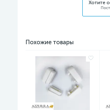
Хотите о
Пост
Похожие товары