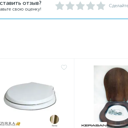
ставить отзыв?
Сделайте
авьте свою оценку!