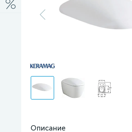
Описание