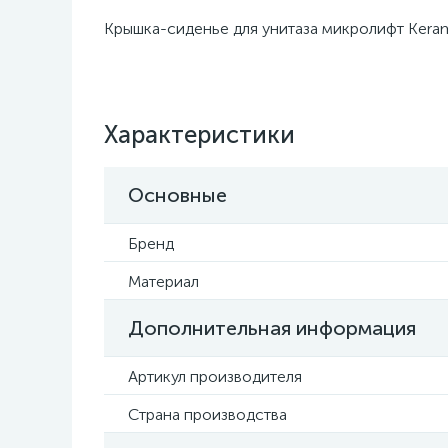
Крышка-сиденье для унитаза микролифт Keram
Характеристики
Основные
Бренд
Материал
Дополнительная информация
Артикул производителя
Страна производства