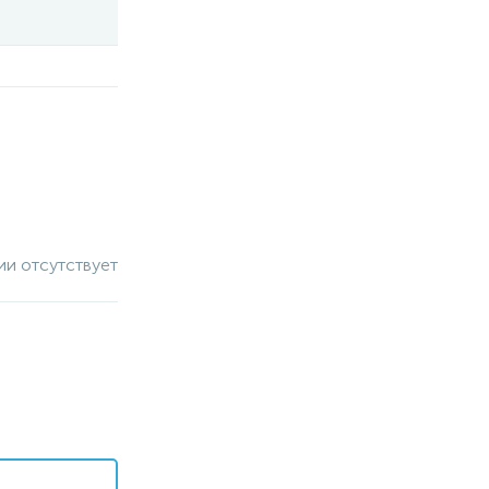
ии отсутствует