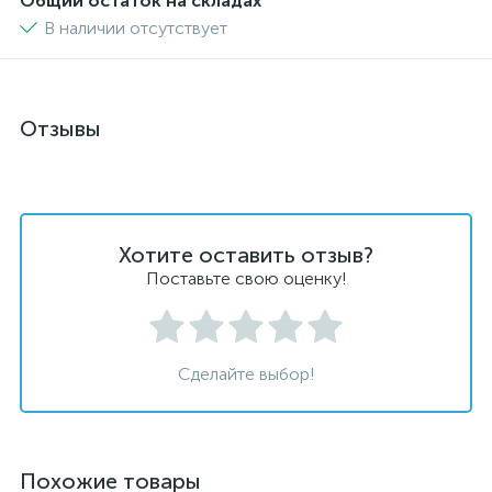
Общий остаток на складах
В наличии отсутствует
Отзывы
Хотите оставить отзыв?
Поставьте свою оценку!
Сделайте выбор!
Похожие товары