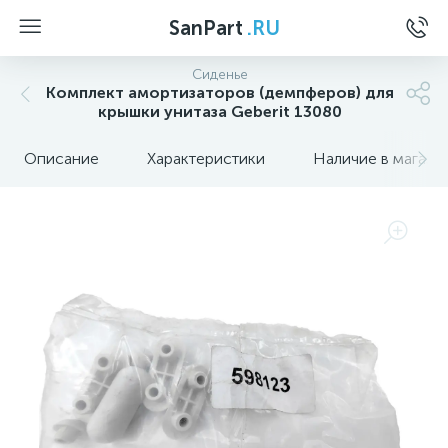
SanPart
.RU
Сиденье
Комплект амортизаторов (демпферов) для
крышки унитаза Geberit 13080
Описание
Характеристики
Наличие в магази