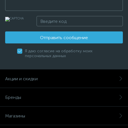
Отправить сообщение
Я даю согласие на обработку моих
персональных данных
Акции и скидки
Бренды
Магазины