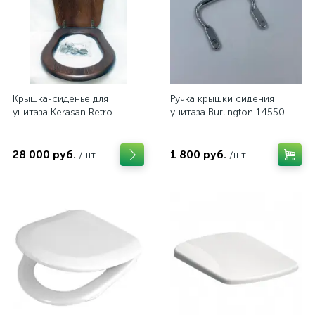
Крышка-сиденье для
Ручка крышки сидения
унитаза Kerasan Retro
унитаза Burlington 14550
28 000 руб.
1 800 руб.
/шт
/шт