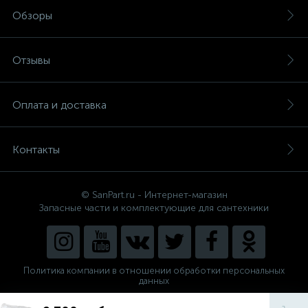
Обзоры
Отзывы
Оплата и доставка
Контакты
© SanPart.ru - Интернет-магазин
Запасные части и комплектующие для сантехники
Политика компании в отношении обработки персональных
данных
Внедрение решения