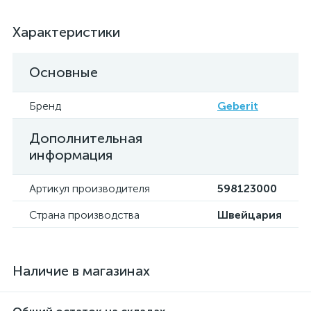
Характеристики
Основные
Бренд
Geberit
Дополнительная
информация
Артикул производителя
598123000
Страна производства
Швейцария
Наличие в магазинах