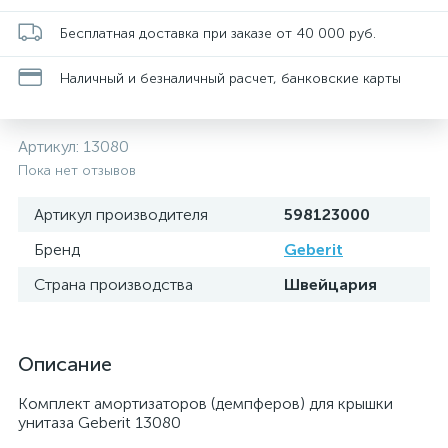
Бесплатная доставка при заказе от 40 000 руб.
Наличный и безналичный расчет, банковские карты
Артикул:
13080
Пока нет отзывов
Артикул производителя
598123000
Бренд
Geberit
Страна производства
Швейцария
Описание
Комплект амортизаторов (демпферов) для крышки
унитаза Geberit 13080