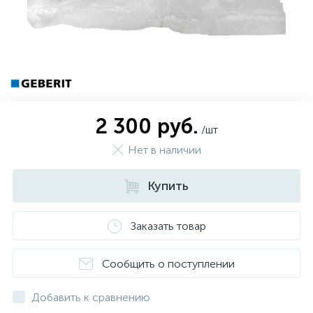
2 300 руб.
/шт
Нет в наличии
Купить
Заказать товар
Сообщить о поступлении
Добавить к сравнению